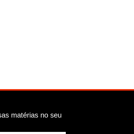
as matérias no seu