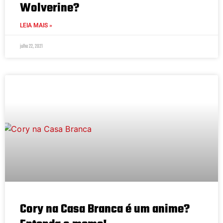
Wolverine?
LEIA MAIS »
julho 22, 2021
Cory na Casa Branca é um anime?