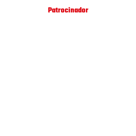
Patrocinador