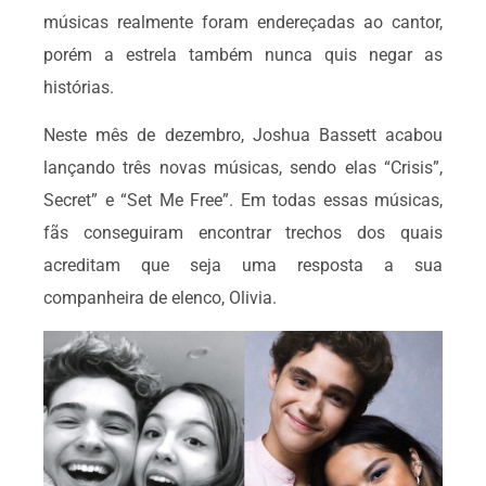
músicas realmente foram endereçadas ao cantor,
porém a estrela também nunca quis negar as
histórias.
Neste mês de dezembro, Joshua Bassett acabou
lançando três novas músicas, sendo elas “Crisis”,
Secret” e “Set Me Free”. Em todas essas músicas,
fãs conseguiram encontrar trechos dos quais
acreditam que seja uma resposta a sua
companheira de elenco, Olivia.