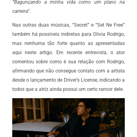
“Bagunçando a minha vida como um plano na
carreira”
.
Nas outras duas músicas, “Secret” e “Set Ne Free”
também há possíveis indiretas para Olivia Rodrigo,
mas nenhuma tão forte quanto as apresentadas
aqui neste artigo. Em recente entrevista, o ator
comentou sobre como é sua relação com Rodrigo,
afirmando que não consegue contato com a artista
desde o lançamento de Driver’s License, indicando a
todos que a atriz ainda possui um certo rancor dele.