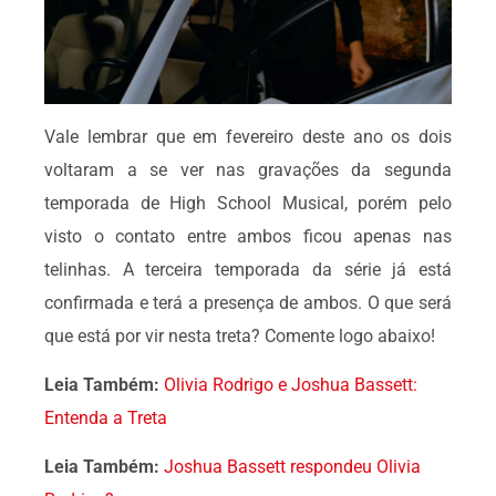
Vale lembrar que em fevereiro deste ano os dois
voltaram a se ver nas gravações da segunda
temporada de High School Musical, porém pelo
visto o contato entre ambos ficou apenas nas
telinhas. A terceira temporada da série já está
confirmada e terá a presença de ambos. O que será
que está por vir nesta treta? Comente logo abaixo!
Leia Também:
Olivia Rodrigo e Joshua Bassett:
Entenda a Treta
Leia Também:
Joshua Bassett respondeu Olivia