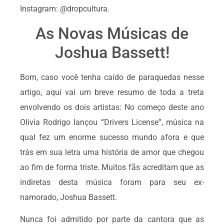
Instagram: @dropcultura.
As Novas Músicas de
Joshua Bassett!
Bom, caso você tenha caído de paraquedas nesse
artigo, aqui vai um breve resumo de toda a treta
envolvendo os dois artistas: No começo deste ano
Olivia Rodrigo lançou “Drivers License”, música na
qual fez um enorme sucesso mundo afora e que
trás em sua letra uma história de amor que chegou
ao fim de forma triste. Muitos fãs acreditam que as
indiretas desta música foram para seu ex-
namorado, Joshua Bassett.
Nunca foi admitido por parte da cantora que as