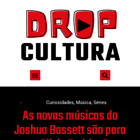
Curiosidades
,
Música
,
Séries
As novas músicas do
Joshua Bassett são para