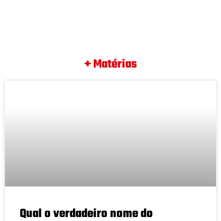
+ Matérias
Qual o verdadeiro nome do