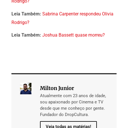
Rodrigo?
Leia Também:
Sabrina Carpenter respondeu Olivia
Rodrigo?
Leia Também:
Joshua Bassett quase morreu?
Milton Junior
Atualmente com 23 anos de idade,
sou apaixonado por Cinema e TV
desde que me conheço por gente.
Fundador do DropCultura.
Veja todas as matérias!