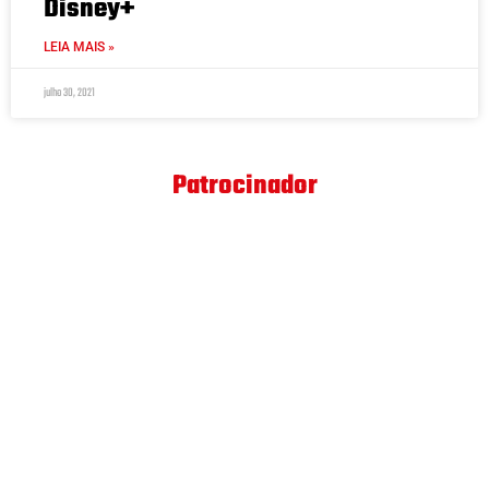
Disney+
LEIA MAIS »
julho 30, 2021
Patrocinador