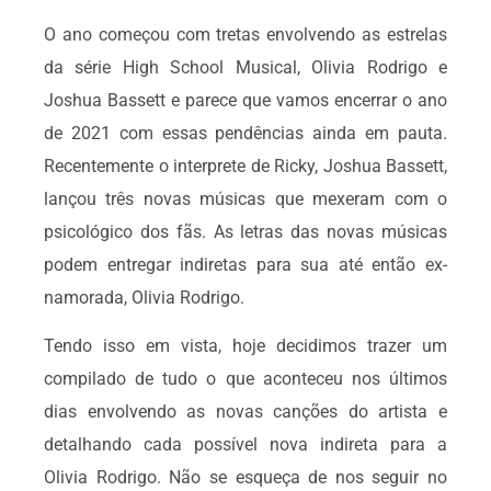
O ano começou com tretas envolvendo as estrelas
da série High School Musical, Olivia Rodrigo e
Joshua Bassett e parece que vamos encerrar o ano
de 2021 com essas pendências ainda em pauta.
Recentemente o interprete de Ricky, Joshua Bassett,
lançou três novas músicas que mexeram com o
psicológico dos fãs. As letras das novas músicas
podem entregar indiretas para sua até então ex-
namorada, Olivia Rodrigo.
Tendo isso em vista, hoje decidimos trazer um
compilado de tudo o que aconteceu nos últimos
dias envolvendo as novas canções do artista e
detalhando cada possível nova indireta para a
Olivia Rodrigo. Não se esqueça de nos seguir no