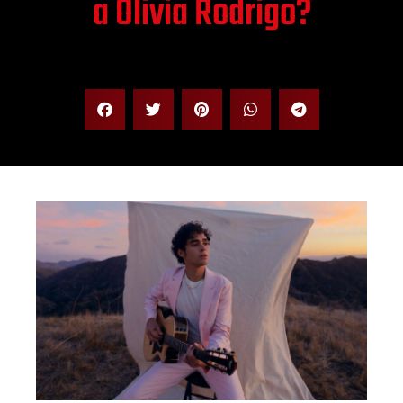
a Olivia Rodrigo?