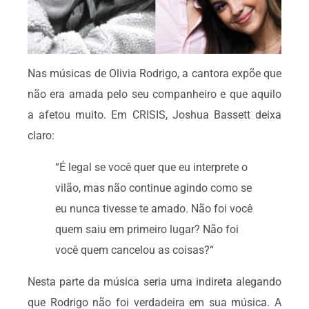
Nas músicas de Olivia Rodrigo, a cantora expõe que
não era amada pelo seu companheiro e que aquilo
a afetou muito. Em CRISIS, Joshua Bassett deixa
claro:
“É legal se você quer que eu interprete o
vilão, mas não continue agindo como se
eu nunca tivesse te amado. Não foi você
quem saiu em primeiro lugar? Não foi
você quem cancelou as coisas?“
Nesta parte da música seria uma indireta alegando
que Rodrigo não foi verdadeira em sua música. A