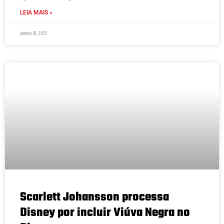
LEIA MAIS »
janeiro 19, 2022
Scarlett Johansson processa
Disney por incluir Viúva Negra no