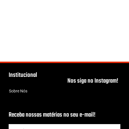
Institucional
Nos siga no Instagram!
Sobre Nós
Receba nossas matérias no seu e-mail!