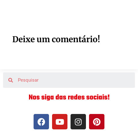
Deixe um comentário!
Nos siga das redes sociais!