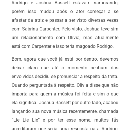
Rodrigo e Joshua Bassett estavam namorando,
porém isso mudou após o ator começar a se
afastar da atriz e passar a ser visto diversas vezes
com Sabrina Carpenter. Pelo visto, Joshua teve sim
um relacionamento com Olivia, mas atualmente
está com Carpenter e isso teria magoado Rodrigo.
Bom, agora que você já está por dentro, devemos
deixar claro que até o momento nenhum dos
envolvidos decidiu se pronunciar a respeito da treta.
Quando perguntada à respeito, Olivia disse que não
importa para quem a música foi feita e sim o que
ela significa. Joshua Bassett por outro lado, acabou
lançando sua nova música recentemente, chamada
“Lie Lie Lie” e por ter esse nome, muitos fãs
acreditaram que seria uma resposta para Rodrigo,