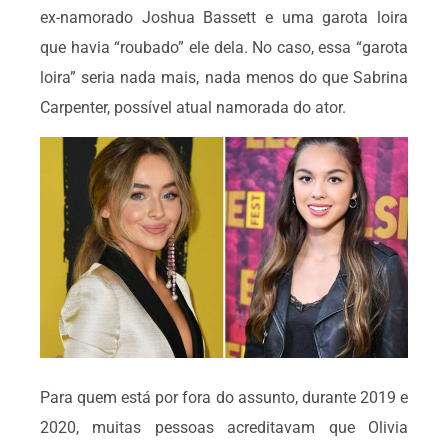
ex-namorado Joshua Bassett e uma garota loira
que havia “roubado” ele dela. No caso, essa “garota
loira” seria nada mais, nada menos do que Sabrina
Carpenter, possível atual namorada do ator.
Para quem está por fora do assunto, durante 2019 e
2020, muitas pessoas acreditavam que Olivia