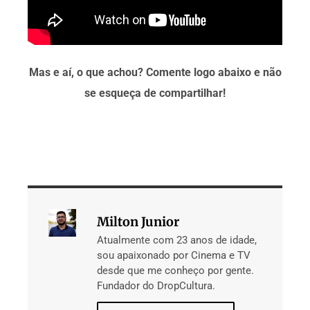
Mas e aí, o que achou? Comente logo abaixo e não
se esqueça de compartilhar!
Milton Junior
Atualmente com 23 anos de idade,
sou apaixonado por Cinema e TV
desde que me conheço por gente.
Fundador do DropCultura.