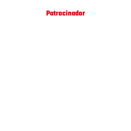
Patrocinador