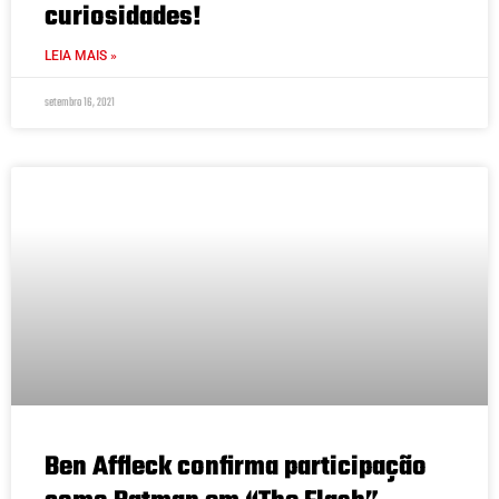
curiosidades!
LEIA MAIS »
setembro 16, 2021
Ben Affleck confirma participação