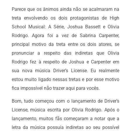
Parece que os ânimos ainda não se acalmaram na
treta envolvendo os dois protagonistas de High
School Musical: A Série, Joshua Bassett e Olivia
Rodrigo. Agora foi a vez de Sabrina Carpenter,
principal motivo da treta entre os dois atores, se
pronunciar a respeito das indiretas que Olivia
Rodrigo fez à respeito de Joshua e Carpenter em
sua nova música Driver’s License. Eu realmente
estou muito ligado nessas tretas e por esse motivo
fica impossível não trazer aqui para vocês.
Bom, tudo começou com o lançamento de Driver’s
License, música escrita por Olivia Rodrigo. Após o
lançamento, muitos fãs começaram a notar que a
letra da música possuía indiretas ao seu possível