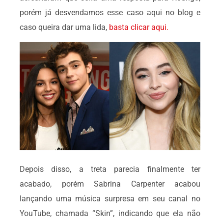
porém já desvendamos esse caso aqui no blog e
caso queira dar uma lida,
basta clicar aqui.
Depois disso, a treta parecia finalmente ter
acabado, porém Sabrina Carpenter acabou
lançando uma música surpresa em seu canal no
YouTube, chamada “Skin”, indicando que ela não