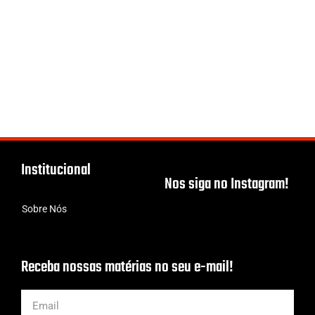
Institucional
Nos siga no Instagram!
Sobre Nós
Receba nossas matérias no seu e-mail!