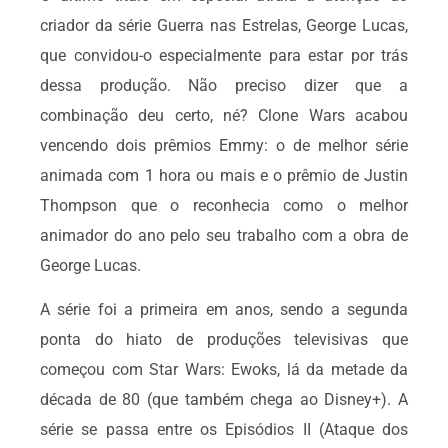
criador da série Guerra nas Estrelas, George Lucas,
que convidou-o especialmente para estar por trás
dessa produção. Não preciso dizer que a
combinação deu certo, né? Clone Wars acabou
vencendo dois prêmios Emmy: o de melhor série
animada com 1 hora ou mais e o prêmio de Justin
Thompson que o reconhecia como o melhor
animador do ano pelo seu trabalho com a obra de
George Lucas.
A série foi a primeira em anos, sendo a segunda
ponta do hiato de produções televisivas que
começou com Star Wars: Ewoks, lá da metade da
década de 80 (que também chega ao Disney+). A
série se passa entre os Episódios II (Ataque dos