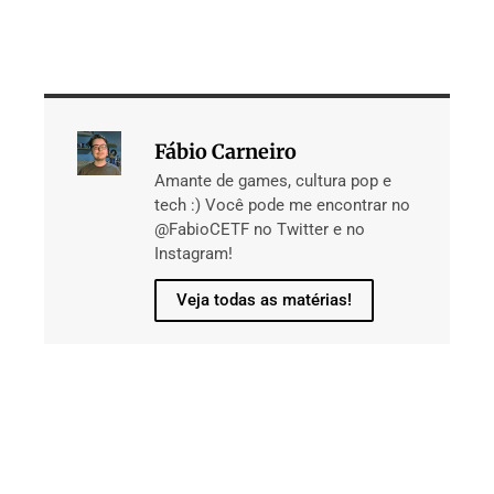
Fábio Carneiro
Amante de games, cultura pop e
tech :) Você pode me encontrar no
@FabioCETF no Twitter e no
Instagram!
Veja todas as matérias!