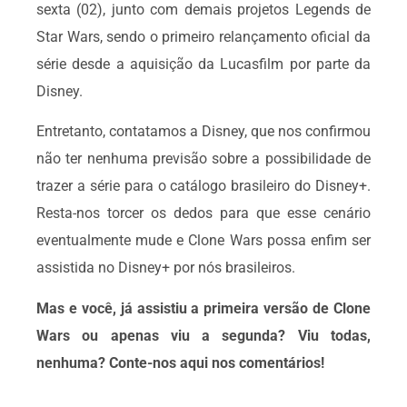
sexta (02), junto com demais projetos Legends de
Star Wars, sendo o primeiro relançamento oficial da
série desde a aquisição da Lucasfilm por parte da
Disney.
Entretanto, contatamos a Disney, que nos confirmou
não ter nenhuma previsão sobre a possibilidade de
trazer a série para o catálogo brasileiro do Disney+.
Resta-nos torcer os dedos para que esse cenário
eventualmente mude e Clone Wars possa enfim ser
assistida no Disney+ por nós brasileiros.
Mas e você, já assistiu a primeira versão de Clone
Wars ou apenas viu a segunda? Viu todas,
nenhuma? Conte-nos aqui nos comentários!