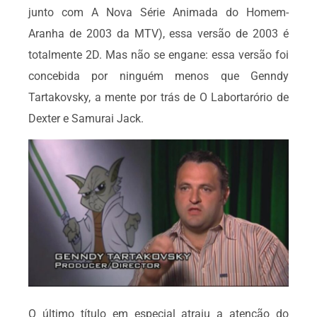
junto com A Nova Série Animada do Homem-
Aranha de 2003 da MTV), essa versão de 2003 é
totalmente 2D. Mas não se engane: essa versão foi
concebida por ninguém menos que Genndy
Tartakovsky, a mente por trás de O Labortarório de
Dexter e Samurai Jack.
O último título em especial atraiu a atenção do