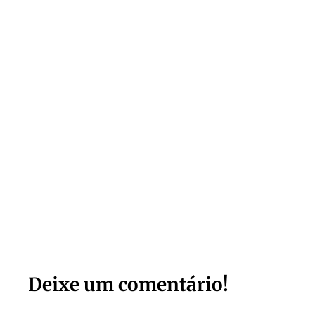
Deixe um comentário!