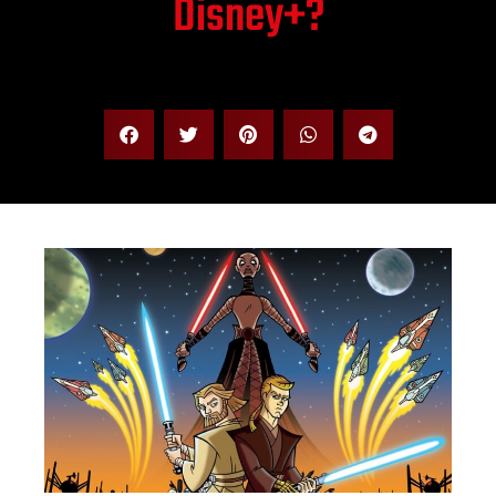
Disney+?