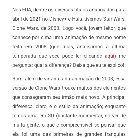
Nos EUA, dentre os diversos títulos anunciados para
abril de 2021 no Disney+ e Hulu, tivemos Star Wars:
Clone Wars, de 2003. Logo você, jovem leitor, que
conhece por cima uma animação de mesmo nome
feita em 2008 (que aliás, analisamos a última
temporada que você pode ler clicando
aqui
) me
pergunta: qual a diferença? Deixa que eu te explico!
Bom, além de vir antes da animação de 2008, essa
versão de Clone Wars trouxe muitos dos elementos
que consagraram seu irmão mais novo. A principal
diferença, claro, é o estilo da animação; enquanto
temos uma em 3D (bastante rudimentar, no ver de
muita gente, o que é compreensível se pensar que
ela foi uma das primeiras de grandes franquias