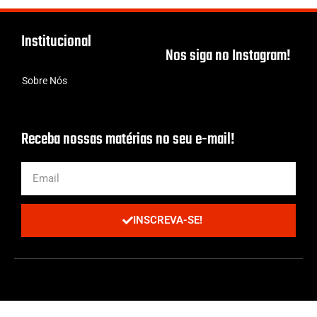
Institucional
Nos siga no Instagram!
Sobre Nós
Receba nossas matérias no seu e-mail!
INSCREVA-SE!