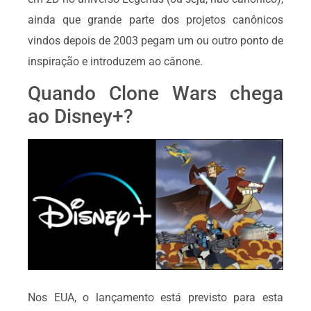
ainda que grande parte dos projetos canônicos
vindos depois de 2003 pegam um ou outro ponto de
inspiração e introduzem ao cânone.
Quando Clone Wars chega
ao Disney+?
Nos EUA, o lançamento está previsto para esta