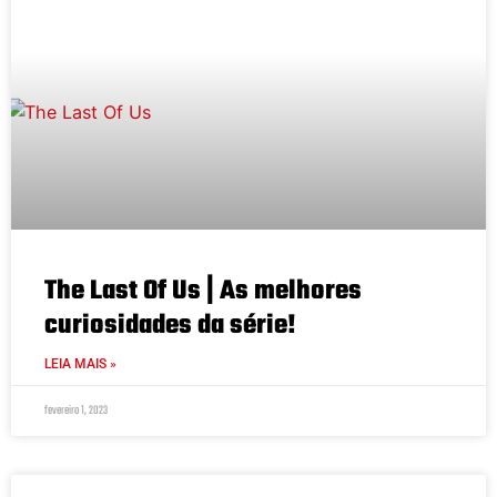
The Last Of Us | As melhores
curiosidades da série!
LEIA MAIS »
fevereiro 1, 2023