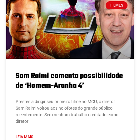
FILMES
Sam Raimi comenta possibilidade
de ‘Homem-Aranha 4’
Prestes a dirigir seu primeiro filme no MCU, o diretor
Sam Raimi voltou aos holofotes do grande público
recentemente. Sem nenhum trabalho creditado como
diretor
LEIA MAIS