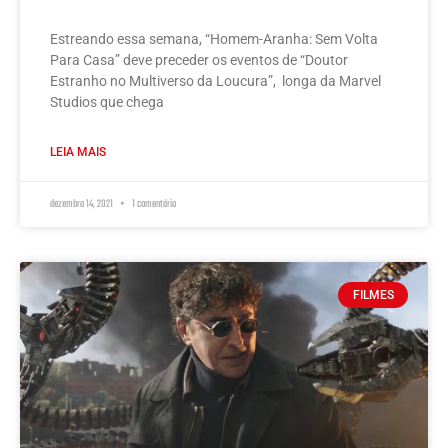
Estreando essa semana, “Homem-Aranha: Sem Volta
Para Casa” deve preceder os eventos de “Doutor
Estranho no Multiverso da Loucura”, longa da Marvel
Studios que chega
LEIA MAIS
dezembro 14, 2021
1 comentário
FILMES