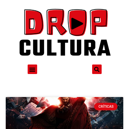
CRÍTICAS