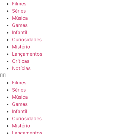
Filmes
Séries
Música
Games
Infantil
Curiosidades
Mistério
Lançamentos
Críticas
Notícias
Filmes
Séries
Música
Games
Infantil
Curiosidades
Mistério
Lançamentos