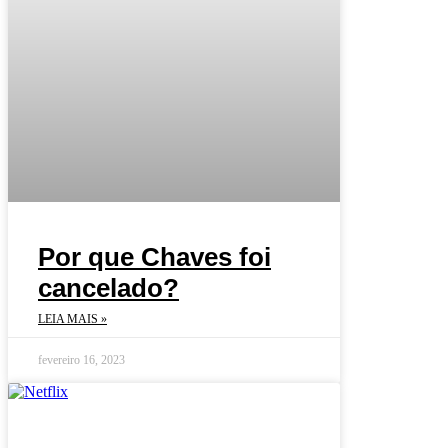
Por que Chaves foi
cancelado?
LEIA MAIS »
fevereiro 16, 2023