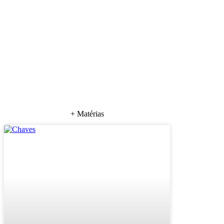
+ Matérias