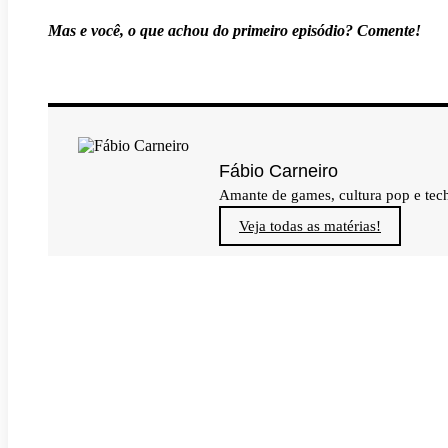
Mas e você, o que achou do primeiro episódio? Comente!
Fábio Carneiro
Amante de games, cultura pop e tec
Veja todas as matérias!