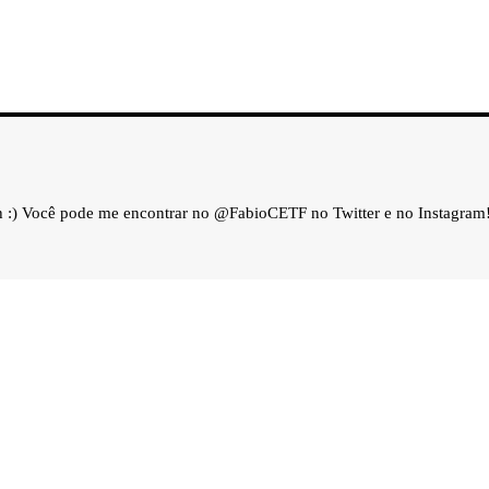
h :) Você pode me encontrar no @FabioCETF no Twitter e no Instagram