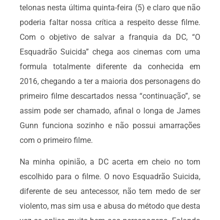
telonas nesta última quinta-feira (5) e claro que não
poderia faltar nossa crítica a respeito desse filme.
Com o objetivo de salvar a franquia da DC, “O
Esquadrão Suicida” chega aos cinemas com uma
formula totalmente diferente da conhecida em
2016, chegando a ter a maioria dos personagens do
primeiro filme descartados nessa “continuação”, se
assim pode ser chamado, afinal o longa de James
Gunn funciona sozinho e não possui amarrações
com o primeiro filme.
Na minha opinião, a DC acerta em cheio no tom
escolhido para o filme. O novo Esquadrão Suicida,
diferente de seu antecessor, não tem medo de ser
violento, mas sim usa e abusa do método que desta