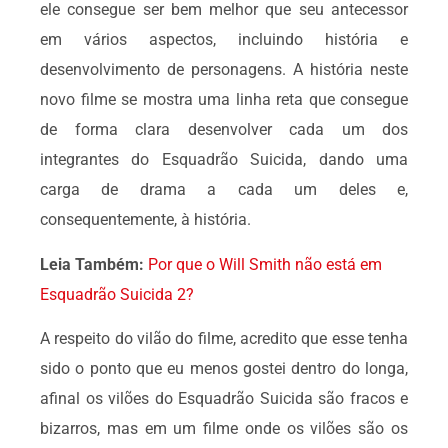
ele consegue ser bem melhor que seu antecessor
em vários aspectos, incluindo história e
desenvolvimento de personagens. A história neste
novo filme se mostra uma linha reta que consegue
de forma clara desenvolver cada um dos
integrantes do Esquadrão Suicida, dando uma
carga de drama a cada um deles e,
consequentemente, à história.
Leia Também:
Por que o Will Smith não está em
Esquadrão Suicida 2?
A respeito do vilão do filme, acredito que esse tenha
sido o ponto que eu menos gostei dentro do longa,
afinal os vilões do Esquadrão Suicida são fracos e
bizarros, mas em um filme onde os vilões são os