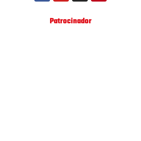
Patrocinador