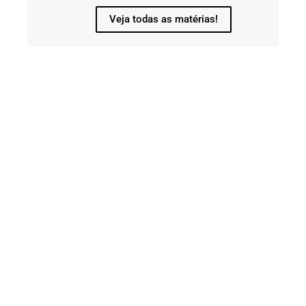
Veja todas as matérias!