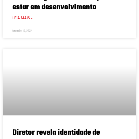
estar em desenvolvimento
LEIA MAIS »
fevereiro 16, 2022
Diretor revela identidade de