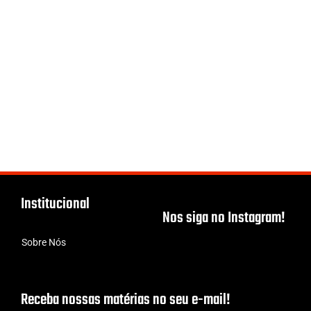
Institucional
Nos siga no Instagram!
Sobre Nós
Receba nossas matérias no seu e-mail!