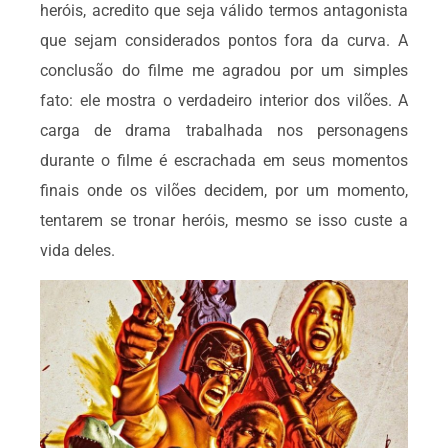
heróis, acredito que seja válido termos antagonista
que sejam considerados pontos fora da curva. A
conclusão do filme me agradou por um simples
fato: ele mostra o verdadeiro interior dos vilões. A
carga de drama trabalhada nos personagens
durante o filme é escrachada em seus momentos
finais onde os vilões decidem, por um momento,
tentarem se tronar heróis, mesmo se isso custe a
vida deles.