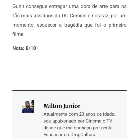
Gunn consegue entregar uma obra de arte para os
fãs mais assíduos da DC Comics e nos faz, por um
momento, esquecer a tragédia que foi o primeiro
filme.
Nota: 8/10
Milton Junior
Atualmente com 23 anos de idade,
sou apaixonado por Cinema e TV
desde que me conheço por gente.
Fundador do DropCultura.