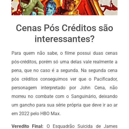
Cenas Pós Créditos são
interessantes?
Para quem não sabe, o filme possui duas cenas
pós-créditos, porém só uma delas vale realmente a
pena, que no caso é a segunda. Na segunda cena
pós créditos conseguimos ver que o Pacificador,
personagem interpretado por John Cena, não
morreu no combate com o Sanguinário, deixando
um gancho para sua série própria que deve ir ao ar
em 2022 pelo HBO Max.
Veredito Final:
O Esquadrão Suicida de James