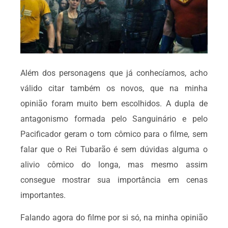
Além dos personagens que já conhecíamos, acho
válido citar também os novos, que na minha
opinião foram muito bem escolhidos. A dupla de
antagonismo formada pelo Sanguinário e pelo
Pacificador geram o tom cômico para o filme, sem
falar que o Rei Tubarão é sem dúvidas alguma o
alivio cômico do longa, mas mesmo assim
consegue mostrar sua importância em cenas
importantes.
Falando agora do filme por si só, na minha opinião