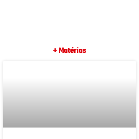
+ Matérias