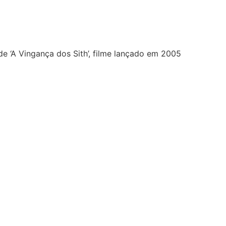
e ‘A Vingança dos Sith’, filme lançado em 2005