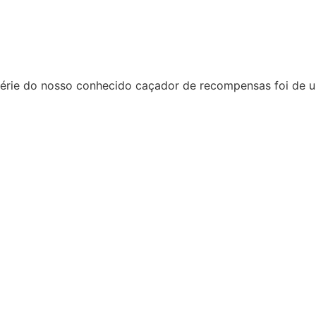
 série do nosso conhecido caçador de recompensas foi de 