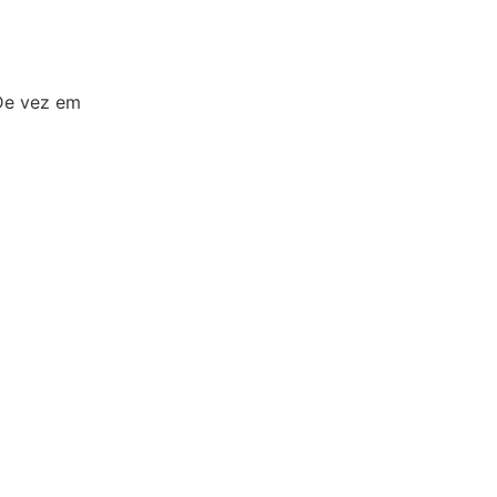
De vez em