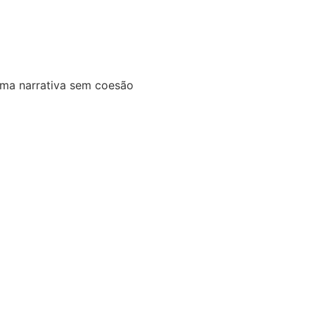
uma narrativa sem coesão