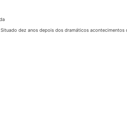
ada
 Situado dez anos depois dos dramáticos acontecimentos d