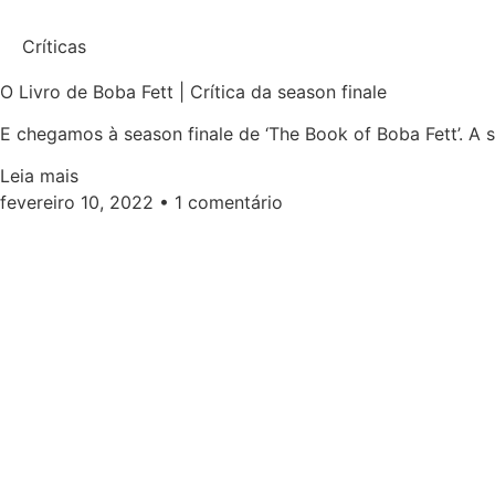
Críticas
O Livro de Boba Fett | Crítica da season finale
E chegamos à season finale de ‘The Book of Boba Fett’. A
Leia mais
fevereiro 10, 2022
1 comentário