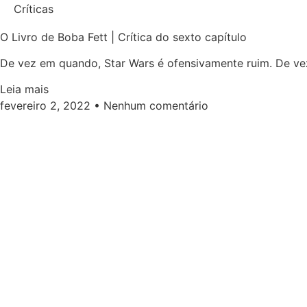
Críticas
O Livro de Boba Fett | Crítica do sexto capítulo
De vez em quando, Star Wars é ofensivamente ruim. De ve
Leia mais
fevereiro 2, 2022
Nenhum comentário