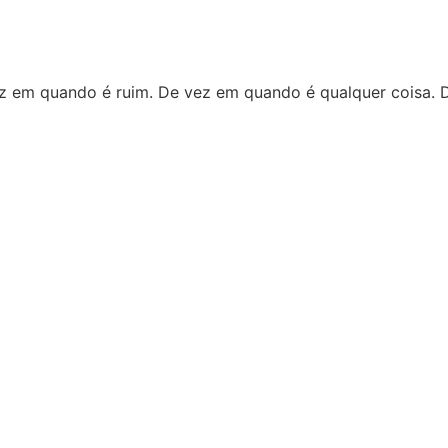
z em quando é ruim. De vez em quando é qualquer coisa. 