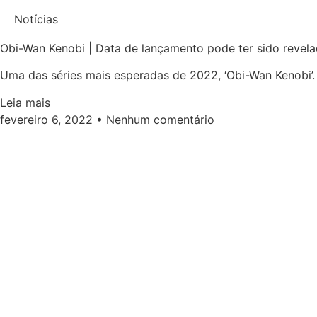
Notícias
Obi-Wan Kenobi | Data de lançamento pode ter sido revel
Uma das séries mais esperadas de 2022, ‘Obi-Wan Kenobi’.
Leia mais
fevereiro 6, 2022
Nenhum comentário