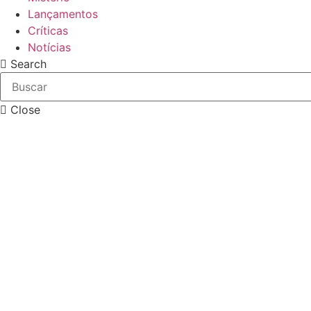
Lançamentos
Críticas
Notícias
Search
Close