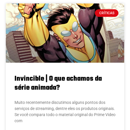
CRÍTICAS
Invincible | O que achamos da
série animada?
Muito recentemente discutimos alguns pontos dos
serviços de streaming, dentre eles os produtos originais.
Se você compara todo o material original do Prime Video
com