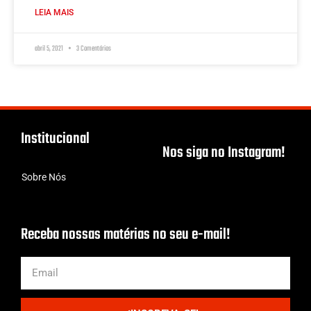
LEIA MAIS
abril 5, 2021
3 Comentários
Institucional
Nos siga no Instagram!
Sobre Nós
Receba nossas matérias no seu e-mail!