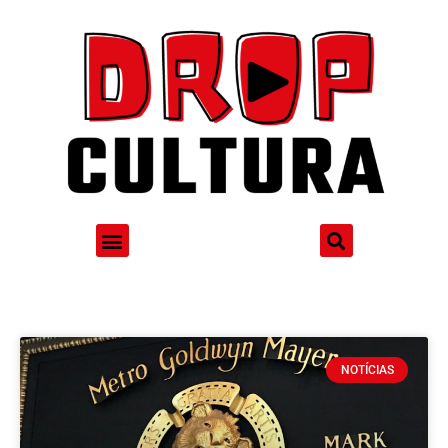
NOTÍCIAS