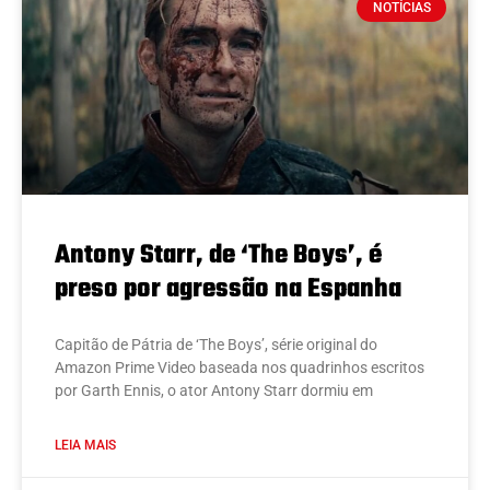
NOTÍCIAS
Antony Starr, de ‘The Boys’, é
preso por agressão na Espanha
Capitão de Pátria de ‘The Boys’, série original do
Amazon Prime Video baseada nos quadrinhos escritos
por Garth Ennis, o ator Antony Starr dormiu em
LEIA MAIS