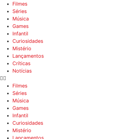
Filmes
Séries
Música
Games
Infantil
Curiosidades
Mistério
Lançamentos
Críticas
Notícias
Filmes
Séries
Música
Games
Infantil
Curiosidades
Mistério
Lançamentos