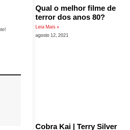
Qual o melhor filme de
terror dos anos 80?
Leia Mais »
te!
agosto 12, 2021
Cobra Kai | Terry Silver