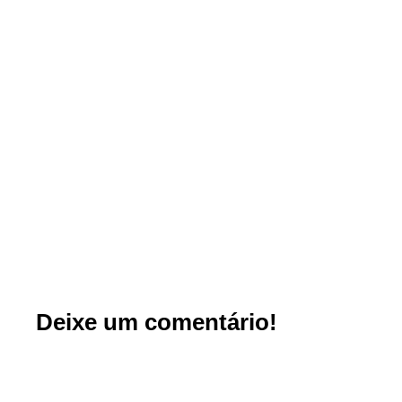
Deixe um comentário!