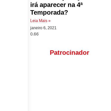
irá aparecer na 4ª
Temporada?
Leia Mais »
janeiro 6, 2021
Patrocinador