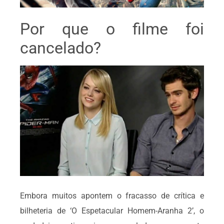
Por que o filme foi
cancelado?
Embora muitos apontem o fracasso de crítica e
bilheteria de ‘O Espetacular Homem-Aranha 2’, o