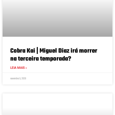
Cobra Kai | Miguel Diaz irá morrer
na terceira temporada?
LEIA MAIS »
novembro 5, 2020