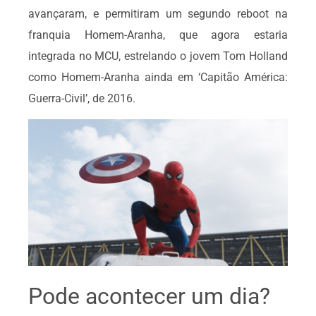
avançaram, e permitiram um segundo reboot na
franquia Homem-Aranha, que agora estaria
integrada no MCU, estrelando o jovem Tom Holland
como Homem-Aranha ainda em ‘Capitão América:
Guerra-Civil’, de 2016.
Pode acontecer um dia?