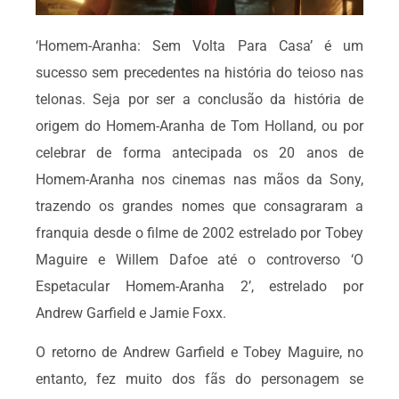
‘Homem-Aranha: Sem Volta Para Casa’ é um
sucesso sem precedentes na história do teioso nas
telonas. Seja por ser a conclusão da história de
origem do Homem-Aranha de Tom Holland, ou por
celebrar de forma antecipada os 20 anos de
Homem-Aranha nos cinemas nas mãos da Sony,
trazendo os grandes nomes que consagraram a
franquia desde o filme de 2002 estrelado por Tobey
Maguire e Willem Dafoe até o controverso ‘O
Espetacular Homem-Aranha 2’, estrelado por
Andrew Garfield e Jamie Foxx.
O retorno de Andrew Garfield e Tobey Maguire, no
entanto, fez muito dos fãs do personagem se