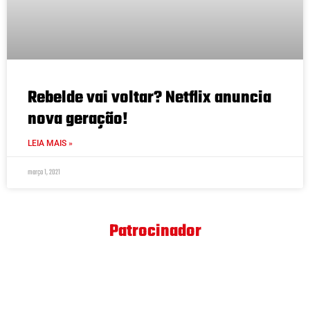
Rebelde vai voltar? Netflix anuncia
nova geração!
LEIA MAIS »
março 1, 2021
Patrocinador