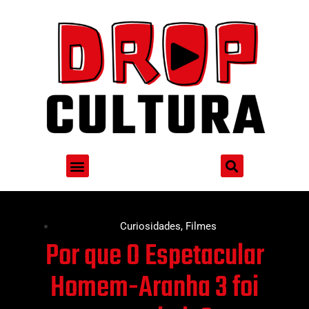
Curiosidades
,
Filmes
Por que O Espetacular
Homem-Aranha 3 foi