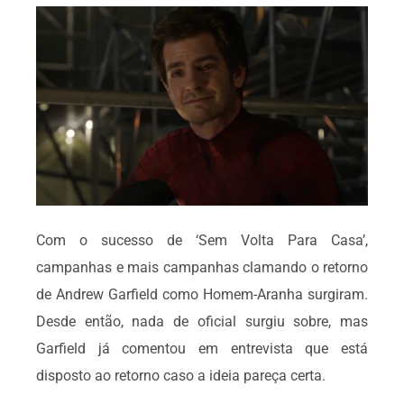
Com o sucesso de ‘Sem Volta Para Casa’,
campanhas e mais campanhas clamando o retorno
de Andrew Garfield como Homem-Aranha surgiram.
Desde então, nada de oficial surgiu sobre, mas
Garfield já comentou em entrevista que está
disposto ao retorno caso a ideia pareça certa.