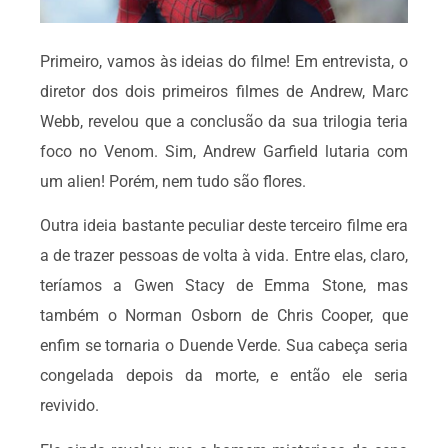
Primeiro, vamos às ideias do filme! Em entrevista, o
diretor dos dois primeiros filmes de Andrew, Marc
Webb, revelou que a conclusão da sua trilogia teria
foco no Venom. Sim, Andrew Garfield lutaria com
um alien! Porém, nem tudo são flores.
Outra ideia bastante peculiar deste terceiro filme era
a de trazer pessoas de volta à vida. Entre elas, claro,
teríamos a Gwen Stacy de Emma Stone, mas
também o Norman Osborn de Chris Cooper, que
enfim se tornaria o Duende Verde. Sua cabeça seria
congelada depois da morte, e então ele seria
revivido.