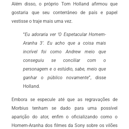
Além disso, o próprio Tom Holland afirmou que
gostaria que seu conterrâneo de país e papel
vestisse o traje mais uma vez.
“
Eu adoraria ver ‘O Espetacular Homem-
Aranha 3’. Eu acho que a coisa mais
incrível foi como Andrew meio que
conseguiu se conciliar com o
personagem e o estúdio, sabe, meio que
ganhar o público novamente
”, disse
Holland.
Embora se especule até que as regravações de
Morbius tenham se dado para uma possível
aparição do ator, enfim o oficializando como o
Homem-Aranha dos filmes da Sony sobre os vilões