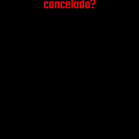
cancelado?