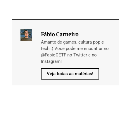
Fábio Carneiro
Amante de games, cultura pop e
tech :) Você pode me encontrar no
@FabioCETF no Twitter e no
Instagram!
Veja todas as matérias!