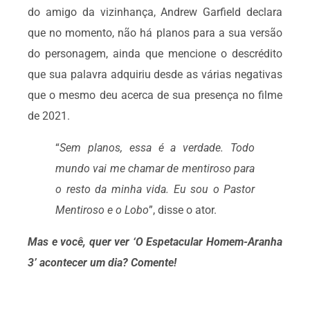
do amigo da vizinhança, Andrew Garfield declara
que no momento, não há planos para a sua versão
do personagem, ainda que mencione o descrédito
que sua palavra adquiriu desde as várias negativas
que o mesmo deu acerca de sua presença no filme
de 2021.
“
Sem planos, essa é a verdade. Todo
mundo vai me chamar de mentiroso para
o resto da minha vida. Eu sou o Pastor
Mentiroso e o Lobo
”, disse o ator.
Mas e você, quer ver ‘O Espetacular Homem-Aranha
3’ acontecer um dia? Comente!