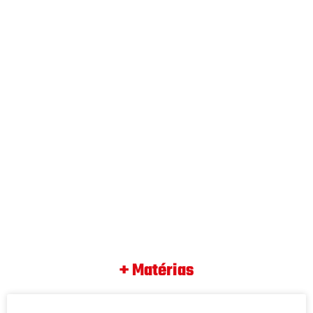
+ Matérias