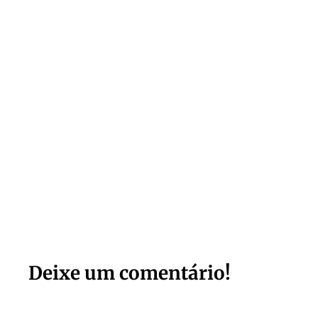
Deixe um comentário!