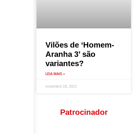
Vilões de ‘Homem-
Aranha 3’ são
variantes?
LEIA MAIS »
novembro 18, 2021
Patrocinador