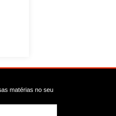
as matérias no seu