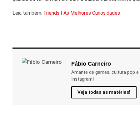
Leia também:
Friends | As Melhores Curiosidades
Fábio Carneiro
Amante de games, cultura pop e
Instagram!
Veja todas as matérias!