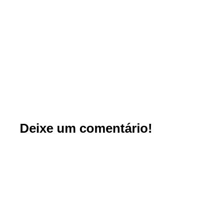
Deixe um comentário!