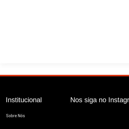
Institucional
Nos siga no Instag
Sobre Nós