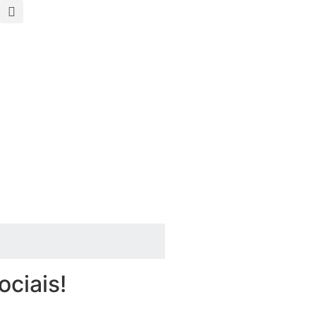
ociais!