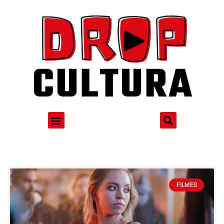
FILMES