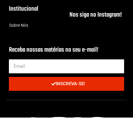
Institucional
Nos siga no Instagram!
Sobre Nós
Receba nossas matérias no seu e-mail!
INSCREVA-SE!