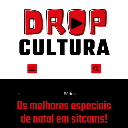
Séries
Os melhores especiais
de natal em sitcoms!