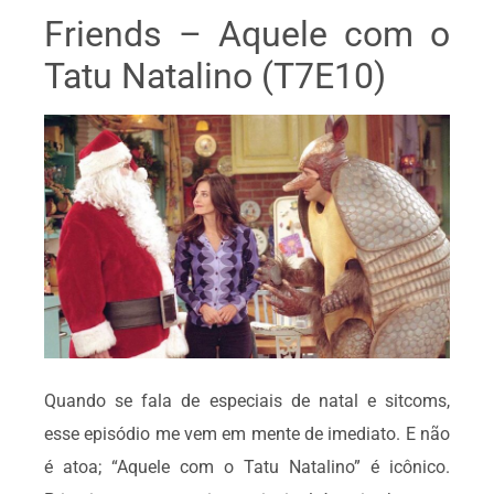
Friends – Aquele com o
Tatu Natalino (T7E10)
Quando se fala de especiais de natal e sitcoms,
esse episódio me vem em mente de imediato. E não
é atoa; “Aquele com o Tatu Natalino” é icônico.