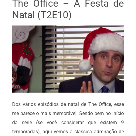
The Office – A Festa de
Natal (T2E10)
Dos vários episódios de natal de The Office, esse
me parece o mais memorável. Sendo bem no início
da série (se você considerar que existem 9
temporadas), aqui vemos a clássica admiração de