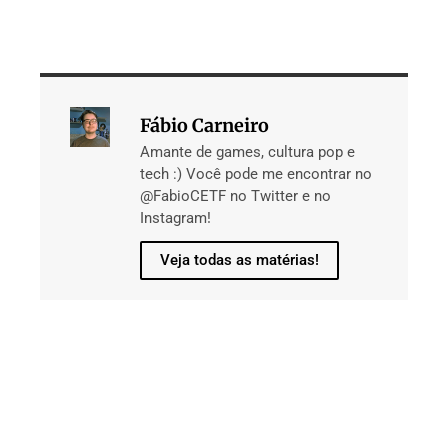
Fábio Carneiro
Amante de games, cultura pop e
tech :) Você pode me encontrar no
@FabioCETF no Twitter e no
Instagram!
Veja todas as matérias!