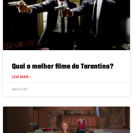
Qual o melhor filme do Tarantino?
LEIA MAIS »
agosto 18, 2021