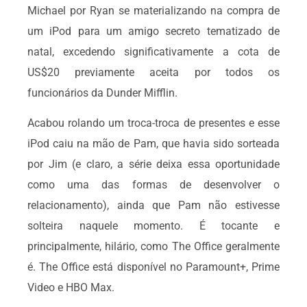
Michael por Ryan se materializando na compra de
um iPod para um amigo secreto tematizado de
natal, excedendo significativamente a cota de
US$20 previamente aceita por todos os
funcionários da Dunder Mifflin.
Acabou rolando um troca-troca de presentes e esse
iPod caiu na mão de Pam, que havia sido sorteada
por Jim (e claro, a série deixa essa oportunidade
como uma das formas de desenvolver o
relacionamento), ainda que Pam não estivesse
solteira naquele momento. É tocante e
principalmente, hilário, como The Office geralmente
é. The Office está disponível no Paramount+, Prime
Video e HBO Max.