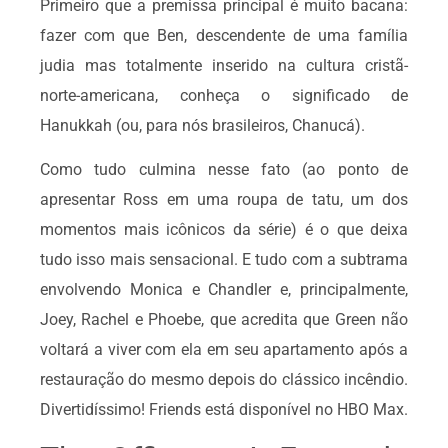
Primeiro que a premissa principal é muito bacana:
fazer com que Ben, descendente de uma família
judia mas totalmente inserido na cultura cristã-
norte-americana, conheça o significado de
Hanukkah (ou, para nós brasileiros, Chanucá).
Como tudo culmina nesse fato (ao ponto de
apresentar Ross em uma roupa de tatu, um dos
momentos mais icônicos da série) é o que deixa
tudo isso mais sensacional. E tudo com a subtrama
envolvendo Monica e Chandler e, principalmente,
Joey, Rachel e Phoebe, que acredita que Green não
voltará a viver com ela em seu apartamento após a
restauração do mesmo depois do clássico incêndio.
Divertidíssimo! Friends está disponível no HBO Max.