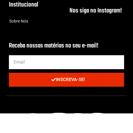
Institucional
Nos siga no Instagram!
Sobre Nós
Receba nossas matérias no seu e-mail!
INSCREVA-SE!