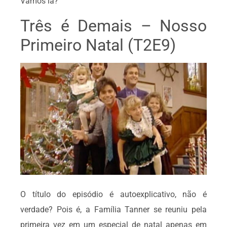
Vamos lá?
Três é Demais – Nosso
Primeiro Natal (T2E9)
O título do episódio é autoexplicativo, não é
verdade? Pois é, a Família Tanner se reuniu pela
primeira vez em um especial de natal apenas em