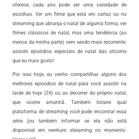
oferece, cada ano pode ser uma variedade de
escolhas. Ver um filme que está em cartaz ou no
streaming que abranja o natal de alguma forma, ver
filmes clássicos de natal, mas uma tendência (ao
menos da minha parte) vem sendo mais recorrente:
assistir episódios especiais de natal das sitcoms
que eu mais gosto!
Por isso hoje, eu venho compartilhar alguns dos
melhores episódios de natal para você assistir na
tarde de hoje (24) ou ao decorrer do próprio natal,
que ocorre amanhã. Também listarei qual
plataforma de streaming você pode encontrar essa
série (ou também informar se ela não está
disponível em nenhum streaming no momento.