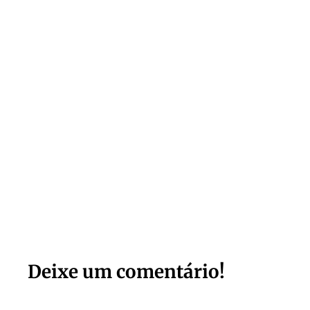
Deixe um comentário!