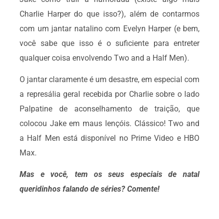
Charlie Harper do que isso?), além de contarmos
com um jantar natalino com Evelyn Harper (e bem,
você sabe que isso é o suficiente para entreter
qualquer coisa envolvendo Two and a Half Men).
O jantar claramente é um desastre, em especial com
a represália geral recebida por Charlie sobre o lado
Palpatine de aconselhamento de traição, que
colocou Jake em maus lençóis. Clássico! Two and
a Half Men está disponível no Prime Video e HBO
Max.
Mas e você, tem os seus especiais de natal
queridinhos falando de séries? Comente!