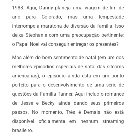
1988. Aqui, Danny planeja uma viagem de fim de
ano para Colorado, mas uma tempestade
interrompe a maratona de diversão da família. Isso
deixa Stephanie com uma preocupação pertinente:
o Papai Noel vai conseguir entregar os presentes?
Mas além do bom sentimento de natal (em um dos
melhores episódios especiais de natal das sitcoms
americanas), o episódio ainda está em um ponto
perfeito para o desenvolvimento de uma série de
questões da Família Tanner. Aqui incluo o romance
de Jesse e Becky, ainda dando seus primeiros
passos. No momento, Três é Demais não está
disponível oficialmente em nenhum streaming
brasileiro.