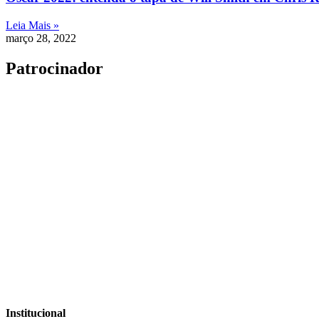
Leia Mais »
março 28, 2022
Patrocinador
Institucional