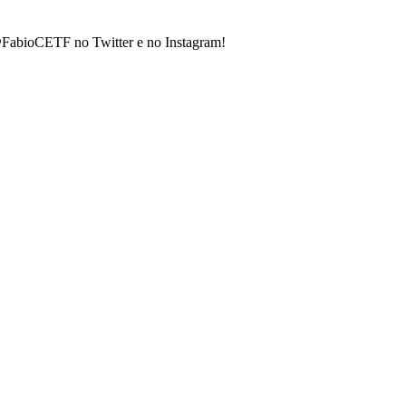
@FabioCETF no Twitter e no Instagram!