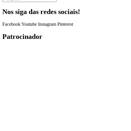
Nos siga das redes sociais!
Facebook
Youtube
Instagram
Pinterest
Patrocinador