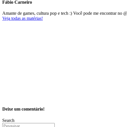
Fábio Carneiro
Amante de games, cultura pop e tech :) Você pode me encontrar no 
Veja todas as matérias!
Deixe um comentário!
Search