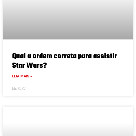
Qual a ordem correta para assistir
Star Wars?
LEIA MAIS »
julho 20, 2021