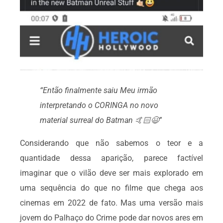
“Então finalmente saiu Meu irmão
interpretando o CORINGA no novo
material surreal do Batman 🤙🏻😃”
Considerando que não sabemos o teor e a
quantidade dessa aparição, parece factível
imaginar que o vilão deve ser mais explorado em
uma sequência do que no filme que chega aos
cinemas em 2022 de fato. Mas uma versão mais
jovem do Palhaço do Crime pode dar novos ares em