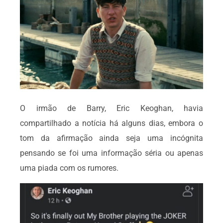
O irmão de Barry, Eric Keoghan, havia
compartilhado a notícia há alguns dias, embora o
tom da afirmação ainda seja uma incógnita
pensando se foi uma informação séria ou apenas
uma piada com os rumores.