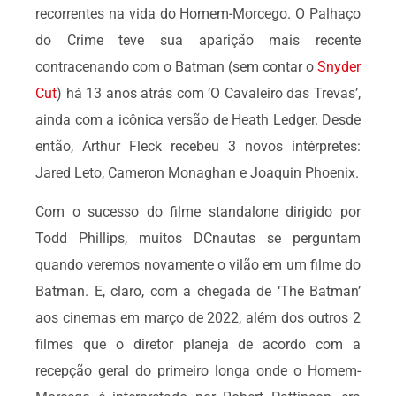
recorrentes na vida do Homem-Morcego. O Palhaço
do Crime teve sua aparição mais recente
contracenando com o Batman (sem contar o
Snyder
Cut
) há 13 anos atrás com ‘O Cavaleiro das Trevas’,
ainda com a icônica versão de Heath Ledger. Desde
então, Arthur Fleck recebeu 3 novos intérpretes:
Jared Leto, Cameron Monaghan e Joaquin Phoenix.
Com o sucesso do filme standalone dirigido por
Todd Phillips, muitos DCnautas se perguntam
quando veremos novamente o vilão em um filme do
Batman. E, claro, com a chegada de ‘The Batman’
aos cinemas em março de 2022, além dos outros 2
filmes que o diretor planeja de acordo com a
recepção geral do primeiro longa onde o Homem-