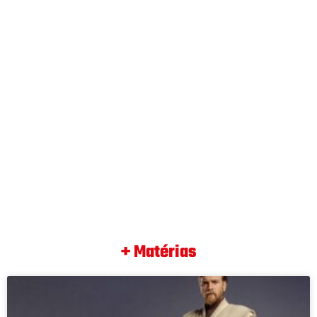
+ Matérias