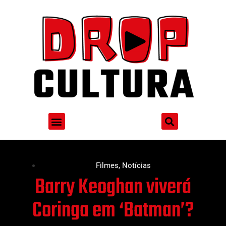
Filmes
,
Notícias
Barry Keoghan viverá
Coringa em ‘Batman’?