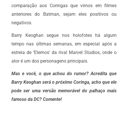
comparação aos Coringas que vimos em filmes
anteriores do Batman, sejam eles positivos ou
negativos.
Barry Keoghan segue nos holofotes há algum
tempo nas últimas semanas, em especial após a
estreia de ‘Eternos’ da rival Marvel Studios, onde o
ator é um dos personagens principais.
Mas e você, o que achou do rumor? Acredita que
Barry Keoghan será o próximo Coringa, acho que ele
pode ser uma versão memorável do palhaço mais
famoso da DC? Comente!