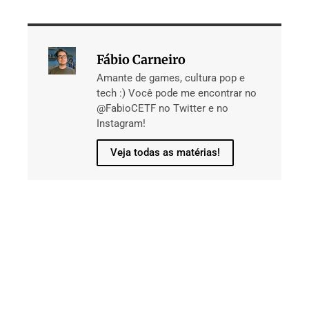
Fábio Carneiro
Amante de games, cultura pop e
tech :) Você pode me encontrar no
@FabioCETF no Twitter e no
Instagram!
Veja todas as matérias!