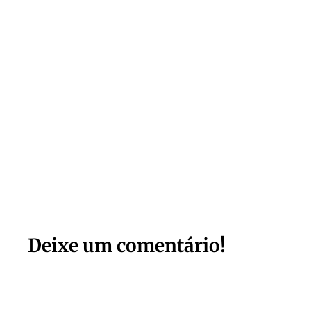
Deixe um comentário!