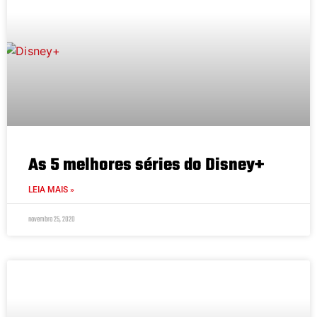
As 5 melhores séries do Disney+
LEIA MAIS »
novembro 25, 2020