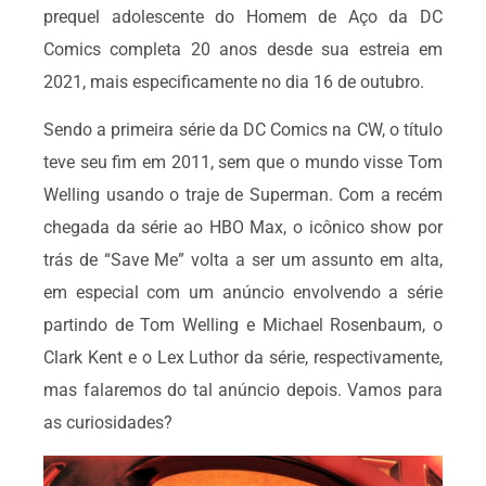
prequel adolescente do Homem de Aço da DC
Comics completa 20 anos desde sua estreia em
2021, mais especificamente no dia 16 de outubro.
Sendo a primeira série da DC Comics na CW, o título
teve seu fim em 2011, sem que o mundo visse Tom
Welling usando o traje de Superman. Com a recém
chegada da série ao HBO Max, o icônico show por
trás de “Save Me” volta a ser um assunto em alta,
em especial com um anúncio envolvendo a série
partindo de Tom Welling e Michael Rosenbaum, o
Clark Kent e o Lex Luthor da série, respectivamente,
mas falaremos do tal anúncio depois. Vamos para
as curiosidades?