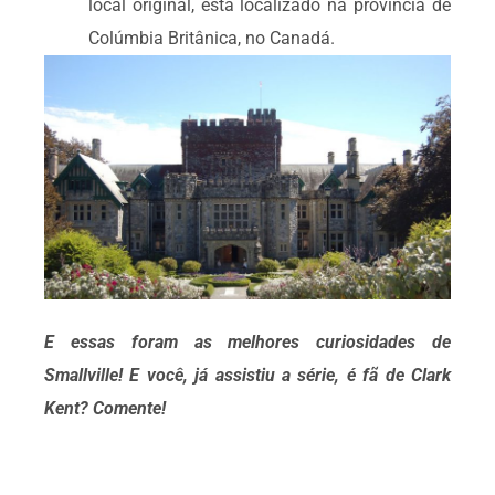
local original, está localizado na província de
Colúmbia Britânica, no Canadá.
E essas foram as melhores curiosidades de
Smallville! E você, já assistiu a série, é fã de Clark
Kent? Comente!