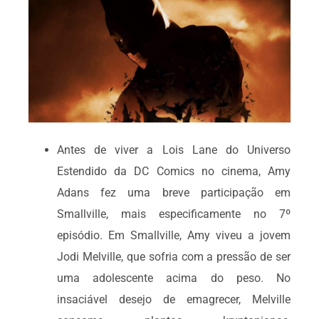
Antes de viver a Lois Lane do Universo
Estendido da DC Comics no cinema, Amy
Adans fez uma breve participação em
Smallville, mais especificamente no 7º
episódio. Em Smallville, Amy viveu a jovem
Jodi Melville, que sofria com a pressão de ser
uma adolescente acima do peso. No
insaciável desejo de emagrecer, Melville