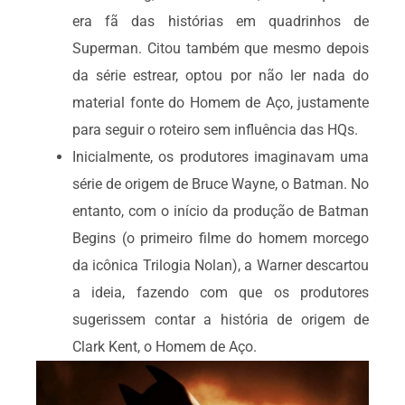
era fã das histórias em quadrinhos de
Superman. Citou também que mesmo depois
da série estrear, optou por não ler nada do
material fonte do Homem de Aço, justamente
para seguir o roteiro sem influência das HQs.
Inicialmente, os produtores imaginavam uma
série de origem de Bruce Wayne, o Batman. No
entanto, com o início da produção de Batman
Begins (o primeiro filme do homem morcego
da icônica Trilogia Nolan), a Warner descartou
a ideia, fazendo com que os produtores
sugerissem contar a história de origem de
Clark Kent, o Homem de Aço.