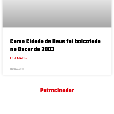
Como Cidade de Deus foi boicotado
no Oscar de 2003
LEIA MAIS »
março 22, 2022
Patrocinador