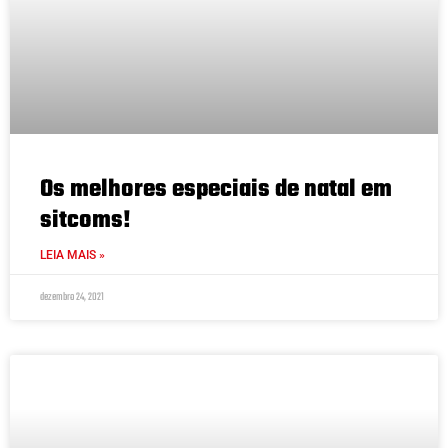
Os melhores especiais de natal em
sitcoms!
LEIA MAIS »
dezembro 24, 2021