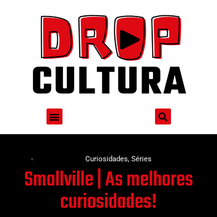
Curiosidades
,
Séries
Smallville | As melhores
curiosidades!