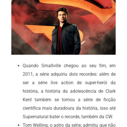
Quando Smallville chegou ao seu fim, em
2011, a série adquiriu dois recordes: além de
ser a série live action de super-herói da
história, a história da adolescência de Clark
Kent também se tornou a série de ficção
científica mais duradoura da história, isso até
Supernatural bater o recorde, também da CW.
Tom Welling, o astro da série, admitiu que não