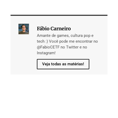
Fábio Carneiro
Amante de games, cultura pop e
tech :) Você pode me encontrar no
@FabioCETF no Twitter e no
Instagram!
Veja todas as matérias!