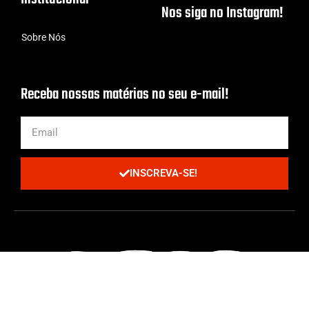
Nos siga no Instagram!
Sobre Nós
Receba nossas matérias no seu e-mail!
INSCREVA-SE!