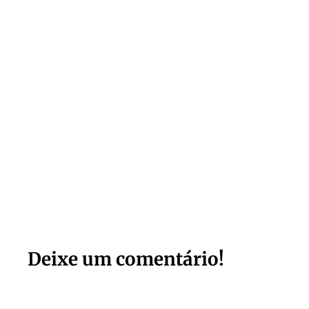
Deixe um comentário!