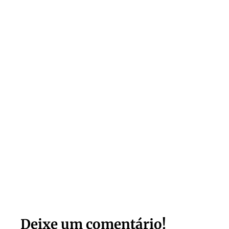
Deixe um comentário!