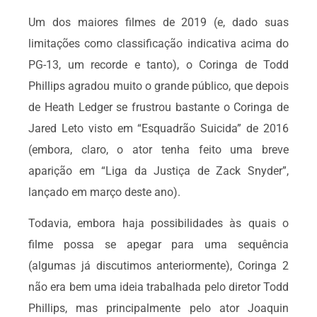
Um dos maiores filmes de 2019 (e, dado suas
limitações como classificação indicativa acima do
PG-13, um recorde e tanto), o Coringa de Todd
Phillips agradou muito o grande público, que depois
de Heath Ledger se frustrou bastante o Coringa de
Jared Leto visto em “Esquadrão Suicida” de 2016
(embora, claro, o ator tenha feito uma breve
aparição em “Liga da Justiça de Zack Snyder”,
lançado em março deste ano).
Todavia, embora haja possibilidades às quais o
filme possa se apegar para uma sequência
(algumas já discutimos anteriormente), Coringa 2
não era bem uma ideia trabalhada pelo diretor Todd
Phillips, mas principalmente pelo ator Joaquin