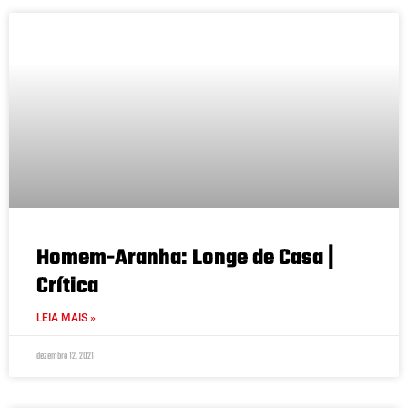
Homem-Aranha: Longe de Casa |
Crítica
LEIA MAIS »
dezembro 12, 2021