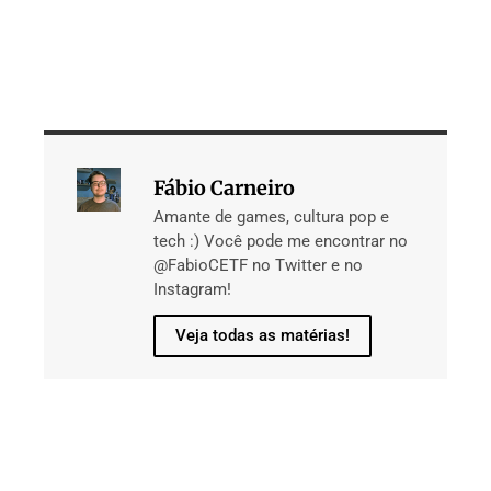
Fábio Carneiro
Amante de games, cultura pop e
tech :) Você pode me encontrar no
@FabioCETF no Twitter e no
Instagram!
Veja todas as matérias!