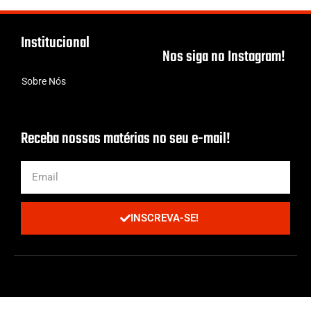
Institucional
Nos siga no Instagram!
Sobre Nós
Receba nossas matérias no seu e-mail!
INSCREVA-SE!