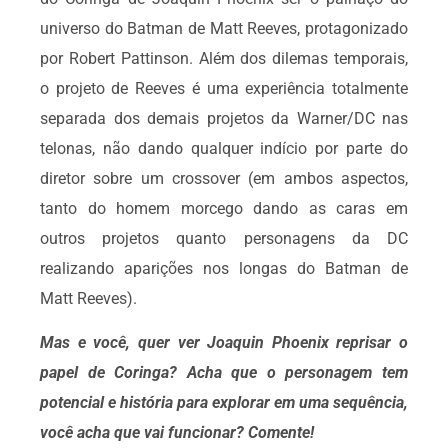
universo do Batman de Matt Reeves, protagonizado
por Robert Pattinson. Além dos dilemas temporais,
o projeto de Reeves é uma experiência totalmente
separada dos demais projetos da Warner/DC nas
telonas, não dando qualquer indício por parte do
diretor sobre um crossover (em ambos aspectos,
tanto do homem morcego dando as caras em
outros projetos quanto personagens da DC
realizando aparições nos longas do Batman de
Matt Reeves).
Mas e você, quer ver Joaquin Phoenix reprisar o
papel de Coringa? Acha que o personagem tem
potencial e história para explorar em uma sequência,
você acha que vai funcionar? Comente!