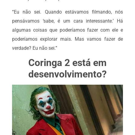
“Eu não sei. Quando estávamos filmando, nós
pensávamos ‘sabe, é um cara interessante.’ Há
algumas coisas que poderíamos fazer com ele e
poderíamos explorar mais. Mas vamos fazer de
verdade? Eu não sei.”
Coringa 2 está em
desenvolvimento?