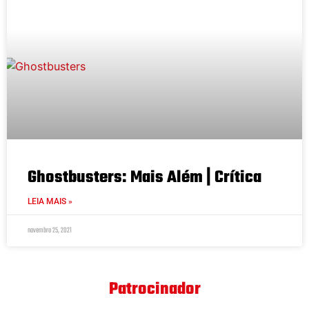
Ghostbusters: Mais Além | Crítica
LEIA MAIS »
novembro 25, 2021
Patrocinador