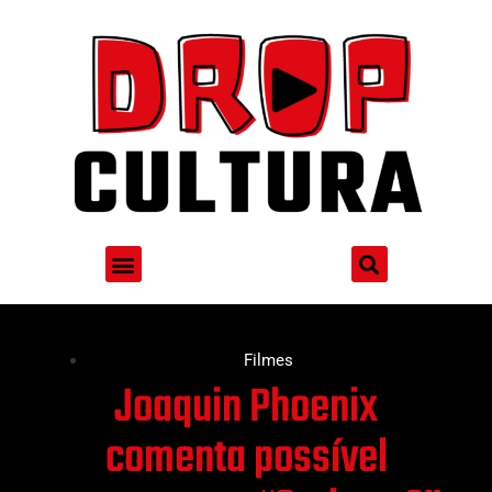
Filmes
Joaquin Phoenix
comenta possível