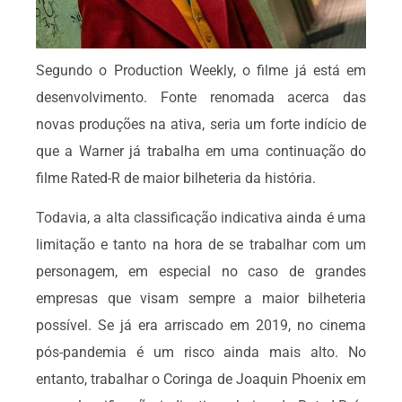
Segundo o Production Weekly, o filme já está em
desenvolvimento. Fonte renomada acerca das
novas produções na ativa, seria um forte indício de
que a Warner já trabalha em uma continuação do
filme Rated-R de maior bilheteria da história.
Todavia, a alta classificação indicativa ainda é uma
limitação e tanto na hora de se trabalhar com um
personagem, em especial no caso de grandes
empresas que visam sempre a maior bilheteria
possível. Se já era arriscado em 2019, no cinema
pós-pandemia é um risco ainda mais alto. No
entanto, trabalhar o Coringa de Joaquin Phoenix em