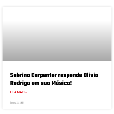
Sabrina Carpenter responde Olivia
Rodrigo em sua Música!
LEIA MAIS »
janeiro 22, 2021