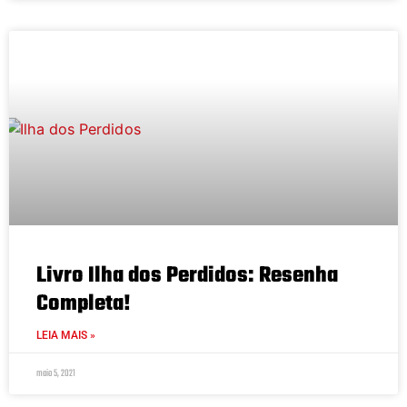
Livro Ilha dos Perdidos: Resenha
Completa!
LEIA MAIS »
maio 5, 2021