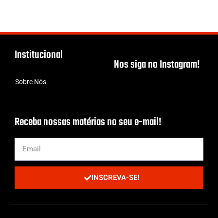
Institucional
Nos siga no Instagram!
Sobre Nós
Receba nossas matérias no seu e-mail!
INSCREVA-SE!