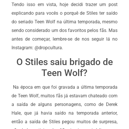
Tendo isso em vista, hoje decidi trazer um post
explicando para vocês o porquê de Stiles ter saído
do seriado Teen Wolf na última temporada, mesmo
sendo considerado um dos favoritos pelos fãs. Mas
antes de começar, lembre-se de nos seguir lá no
Instagram: @dropcultura.
O Stiles saiu brigado de
Teen Wolf?
Na época em que foi gravada a última temporada
de Teen Wolf, muitos fãs já estavam chateado com
a saída de alguns personagens, como de Derek
Hale, que já havia saído na temporada anterior,
então a saída de Stiles pegou muitos de surpresa,