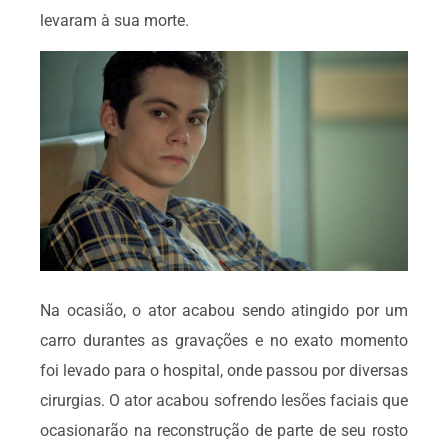
levaram à sua morte.
Na ocasião, o ator acabou sendo atingido por um
carro durantes as gravações e no exato momento
foi levado para o hospital, onde passou por diversas
cirurgias. O ator acabou sofrendo lesões faciais que
ocasionarão na reconstrução de parte de seu rosto