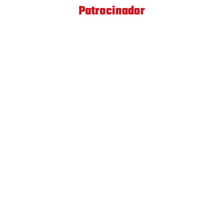
Patrocinador