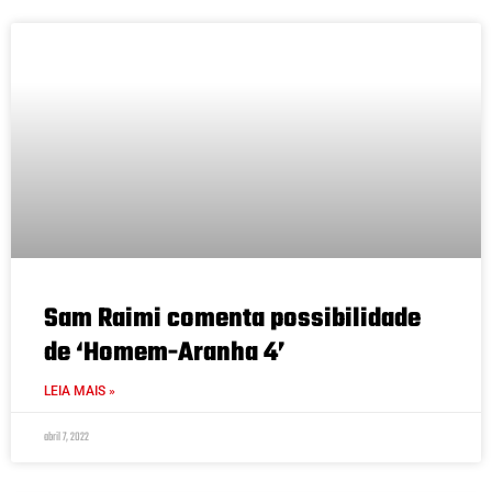
Sam Raimi comenta possibilidade
de ‘Homem-Aranha 4’
LEIA MAIS »
abril 7, 2022