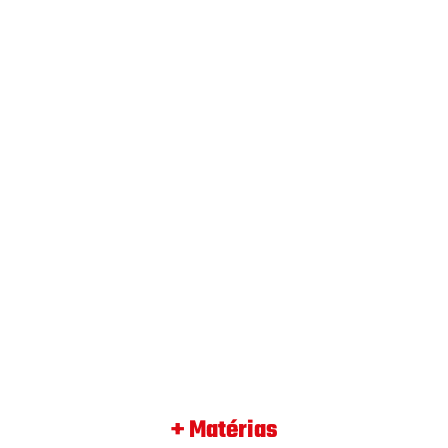
+ Matérias