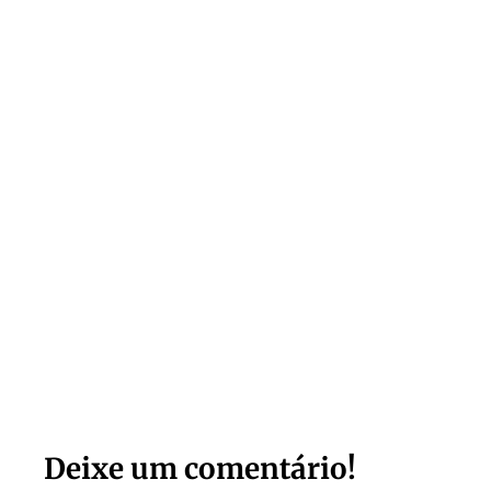
Deixe um comentário!