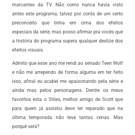
marcantes da TV. Não como nunca havia visto
antes este programa, talvez por conta de um certo
preconceito que tinha em cima dos efeitos
especiais da série, mas posso afirmar pra vocês que
a história do programa supera qualquer deslize dos
efeitos visuais.
Admito que esse ano me rendi ao seriado Teen Wolf
e não me arrependo de forma alguma em ter feito
isso, afinal eu acabei me apaixonando pela série e
ainda mas pelos personagens. Dentre os meus
favoritos esta o Stiles, melhor amigo de Scott que
para quem já assistiu deve ter reparado que na
última temporada não teve tantas cenas. Mas
porquê será?