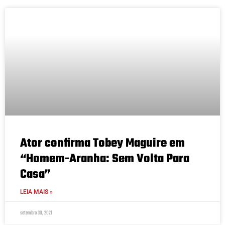
Ator confirma Tobey Maguire em
“Homem-Aranha: Sem Volta Para
Casa”
LEIA MAIS »
setembro 30, 2021