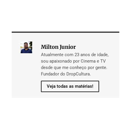
Milton Junior
Atualmente com 23 anos de idade,
sou apaixonado por Cinema e TV
desde que me conheço por gente.
Fundador do DropCultura.
Veja todas as matérias!