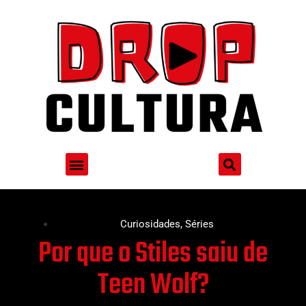
Curiosidades
,
Séries
Por que o Stiles saiu de
Teen Wolf?