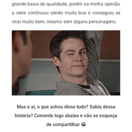
grande baixa de qualidade, porém na minha opinião
a série continuou sendo muito boa e conseguiu se
virar muito bem, mesmo sem alguns personagens.
Mas e aí, o que achou disso tudo? Sabia dessa
história? Comente logo abaixo e não se esqueça
de compartilhar 😀