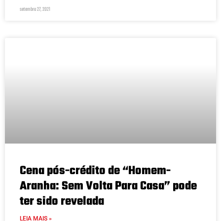
setembro 27, 2021
Cena pós-crédito de “Homem-
Aranha: Sem Volta Para Casa” pode
ter sido revelada
LEIA MAIS »