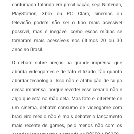
conturbada falando em precificação, seja Nintendo,
PlayStation, Xbox ou PC. Claro, cinemas ou
televisão podem não ser o tipo mais acessível
possível, mas é inegável como essas mídias se
tornaram mais acessíveis nos últimos 20 ou 30
anos no Brasil.
O debate sobre preços na grande imprensa que
aborda videogames é de fato elitizado, tão quanto
abordar tecnologia. Isso não é atribuição de culpa
dessa imprensa, porque reverter esse cenário não é
algo que está na mão dela. Mas fato é: diferente de
um cinema, debater consumo de videogame com
brasileiro médio não é mais debater o lançamento
mais recente de games, pelo menos não com os