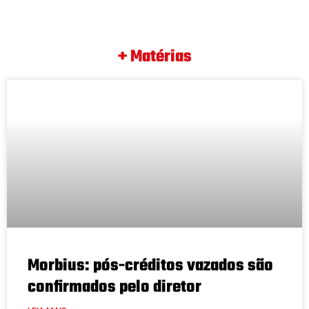
+ Matérias
Morbius: pós-créditos vazados são
confirmados pelo diretor