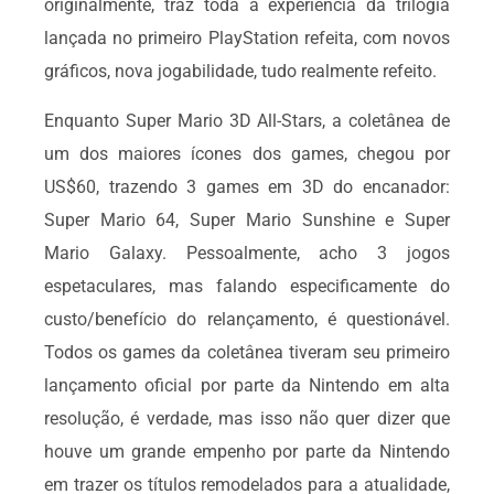
originalmente, traz toda a experiência da trilogia
lançada no primeiro PlayStation refeita, com novos
gráficos, nova jogabilidade, tudo realmente refeito.
Enquanto Super Mario 3D All-Stars, a coletânea de
um dos maiores ícones dos games, chegou por
US$60, trazendo 3 games em 3D do encanador:
Super Mario 64, Super Mario Sunshine e Super
Mario Galaxy. Pessoalmente, acho 3 jogos
espetaculares, mas falando especificamente do
custo/benefício do relançamento, é questionável.
Todos os games da coletânea tiveram seu primeiro
lançamento oficial por parte da Nintendo em alta
resolução, é verdade, mas isso não quer dizer que
houve um grande empenho por parte da Nintendo
em trazer os títulos remodelados para a atualidade,