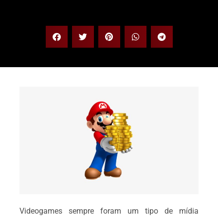
Videogames sempre foram um tipo de mídia