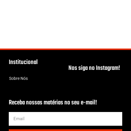
Institucional
Nos siga no Instagram!
Sobre Nós
Receba nossas matérias no seu e-mail!