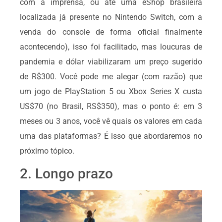
com a imprensa, ou até uma eShop brasileira
localizada já presente no Nintendo Switch, com a
venda do console de forma oficial finalmente
acontecendo), isso foi facilitado, mas loucuras de
pandemia e dólar viabilizaram um preço sugerido
de R$300. Você pode me alegar (com razão) que
um jogo de PlayStation 5 ou Xbox Series X custa
US$70 (no Brasil, RS$350), mas o ponto é: em 3
meses ou 3 anos, você vê quais os valores em cada
uma das plataformas? É isso que abordaremos no
próximo tópico.
2. Longo prazo