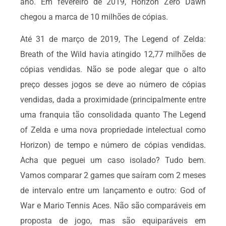
ano. Em fevereiro de 2019, Horizon Zero Dawn
chegou a marca de 10 milhões de cópias.
Até 31 de março de 2019, The Legend of Zelda:
Breath of the Wild havia atingido 12,77 milhões de
cópias vendidas. Não se pode alegar que o alto
preço desses jogos se deve ao número de cópias
vendidas, dada a proximidade (principalmente entre
uma franquia tão consolidada quanto The Legend
of Zelda e uma nova propriedade intelectual como
Horizon) de tempo e número de cópias vendidas.
Acha que peguei um caso isolado? Tudo bem.
Vamos comparar 2 games que saíram com 2 meses
de intervalo entre um lançamento e outro: God of
War e Mario Tennis Aces. Não são comparáveis em
proposta de jogo, mas são equiparáveis em