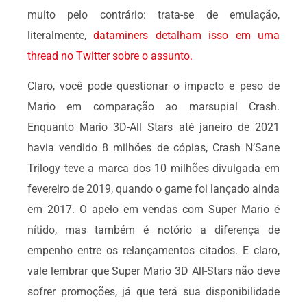
muito pelo contrário: trata-se de emulação,
literalmente,
dataminers detalham isso em uma
thread no Twitter sobre o assunto.
Claro, você pode questionar o impacto e peso de
Mario em comparação ao marsupial Crash.
Enquanto Mario 3D-All Stars até janeiro de 2021
havia vendido 8 milhões de cópias, Crash N’Sane
Trilogy teve a marca dos 10 milhões divulgada em
fevereiro de 2019, quando o game foi lançado ainda
em 2017. O apelo em vendas com Super Mario é
nítido, mas também é notório a diferença de
empenho entre os relançamentos citados. E claro,
vale lembrar que Super Mario 3D All-Stars não deve
sofrer promoções, já que terá sua disponibilidade