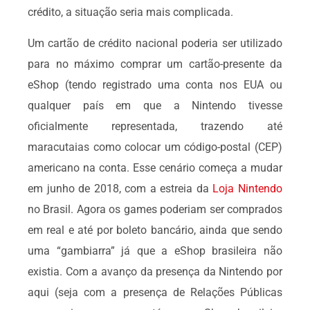
crédito, a situação seria mais complicada.
Um cartão de crédito nacional poderia ser utilizado
para no máximo comprar um cartão-presente da
eShop (tendo registrado uma conta nos EUA ou
qualquer país em que a Nintendo tivesse
oficialmente representada, trazendo até
maracutaias como colocar um código-postal (CEP)
americano na conta. Esse cenário começa a mudar
em junho de 2018, com a estreia da
Loja Nintendo
no Brasil. Agora os games poderiam ser comprados
em real e até por boleto bancário, ainda que sendo
uma “gambiarra” já que a eShop brasileira não
existia. Com a avanço da presença da Nintendo por
aqui (seja com a presença de Relações Públicas