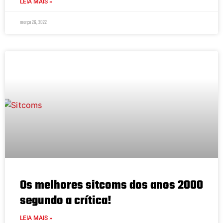
LEIA MAIS »
março 26, 2022
Os melhores sitcoms dos anos 2000
segundo a crítica!
LEIA MAIS »