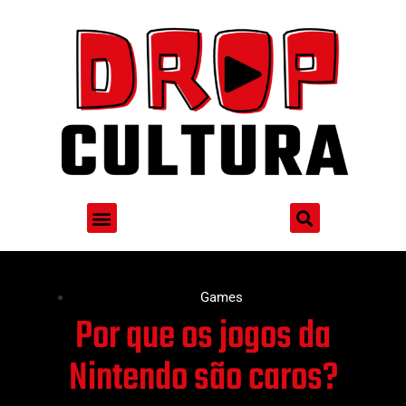
Games
Por que os jogos da
Nintendo são caros?