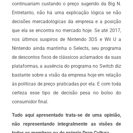
continuariam custando o preço sugerido da Big N.
Entretanto, não há uma explicação lógica se não
decisões mercadológicas da empresa e a posição
que ela se encontra no mercado hoje. Se até 2017,
nos últimos suspiros de Nintendo 3DS e Wii U a
Nintendo ainda mantinha o Selects, seu programa
de descontos fixos de clássicos aclamados da suas
plataformas, a ausência do programa no Switch diz
bastante sobre a visão da empresa hoje em relação
às políticas de preço praticadas por ela. E com toda
certeza esse tipo de decisão pesa no bolso do
consumidor final.
Tudo aqui apresentado trata-se de uma opinião,
não representando integralmente as visões de
todos os membros ou do próprio Drop Cultura.