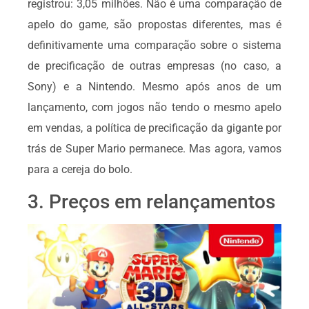
registrou: 3,05 milhões. Não é uma comparação de
apelo do game, são propostas diferentes, mas é
definitivamente uma comparação sobre o sistema
de precificação de outras empresas (no caso, a
Sony) e a Nintendo. Mesmo após anos de um
lançamento, com jogos não tendo o mesmo apelo
em vendas, a política de precificação da gigante por
trás de Super Mario permanece. Mas agora, vamos
para a cereja do bolo.
3. Preços em relançamentos