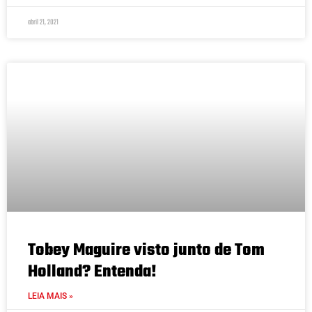
abril 21, 2021
Tobey Maguire visto junto de Tom
Holland? Entenda!
LEIA MAIS »