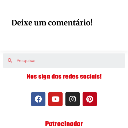
Deixe um comentário!
Nos siga das redes sociais!
Patrocinador