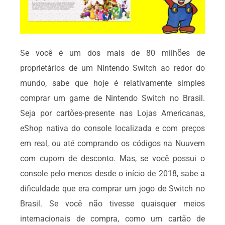
Se você é um dos mais de 80 milhões de
proprietários de um Nintendo Switch ao redor do
mundo, sabe que hoje é relativamente simples
comprar um game de Nintendo Switch no Brasil.
Seja por cartões-presente nas Lojas Americanas,
eShop nativa do console localizada e com preços
em real, ou até comprando os códigos na Nuuvem
com cupom de desconto. Mas, se você possui o
console pelo menos desde o início de 2018, sabe a
dificuldade que era comprar um jogo de Switch no
Brasil. Se você não tivesse quaisquer meios
internacionais de compra, como um cartão de