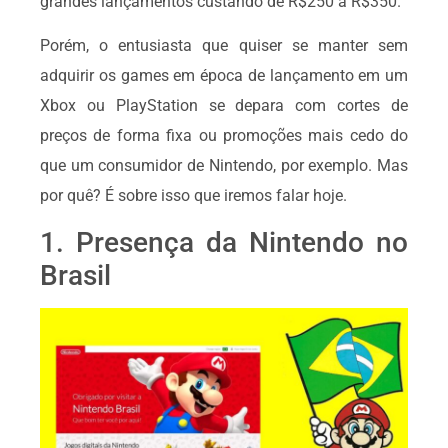
grandes lançamentos custando de R$250 à R$350.
Porém, o entusiasta que quiser se manter sem
adquirir os games em época de lançamento em um
Xbox ou PlayStation se depara com cortes de
preços de forma fixa ou promoções mais cedo do
que um consumidor de Nintendo, por exemplo. Mas
por quê? É sobre isso que iremos falar hoje.
1. Presença da Nintendo no
Brasil