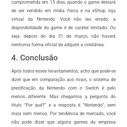
comprometida em 15 dias, quando o game deixará
de ser vendido em mídia física e na eShop, loja
virtual da Nintendo. Você não leu errado: a
disponibilidade do game é de caráter limitado. Ou
seja: depois do dia 31 de março, não haverá
nenhuma forma oficial de adquirir a coletânea.
4. Conclusão
Após todos esses levantamentos, acho que pode-se
dizer que em comparação aos rivais, o sistema de
precificação da Nintendo com o Switch é pelo
menos…diferente. Mas chegamos a pergunta do
título “Por quê?” e a resposta é “Nintendo”, sem
mais nem menos. Por tendência de mercado, você
não pode dizer que alguns games da empresa