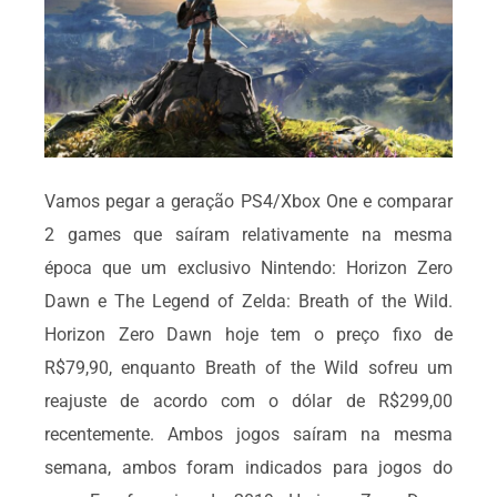
Vamos pegar a geração PS4/Xbox One e comparar
2 games que saíram relativamente na mesma
época que um exclusivo Nintendo: Horizon Zero
Dawn e The Legend of Zelda: Breath of the Wild.
Horizon Zero Dawn hoje tem o preço fixo de
R$79,90, enquanto Breath of the Wild sofreu um
reajuste de acordo com o dólar de R$299,00
recentemente. Ambos jogos saíram na mesma
semana, ambos foram indicados para jogos do