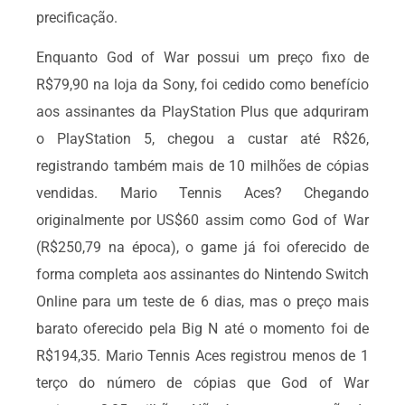
precificação.
Enquanto God of War possui um preço fixo de
R$79,90 na loja da Sony, foi cedido como benefício
aos assinantes da PlayStation Plus que adquriram
o PlayStation 5, chegou a custar até R$26,
registrando também mais de 10 milhões de cópias
vendidas. Mario Tennis Aces? Chegando
originalmente por US$60 assim como God of War
(R$250,79 na época), o game já foi oferecido de
forma completa aos assinantes do Nintendo Switch
Online para um teste de 6 dias, mas o preço mais
barato oferecido pela Big N até o momento foi de
R$194,35. Mario Tennis Aces registrou menos de 1
terço do número de cópias que God of War