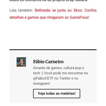
Leia também:
Bethesda se junta ao Xbox: Confira
detalhes e games que chegaram ao GamePass!
Fábio Carneiro
Amante de games, cultura pop e
tech :) Você pode me encontrar no
@FabioCETF no Twitter e no
Instagram!
Veja todas as matérias!