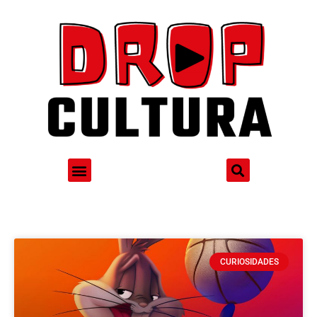
CURIOSIDADES