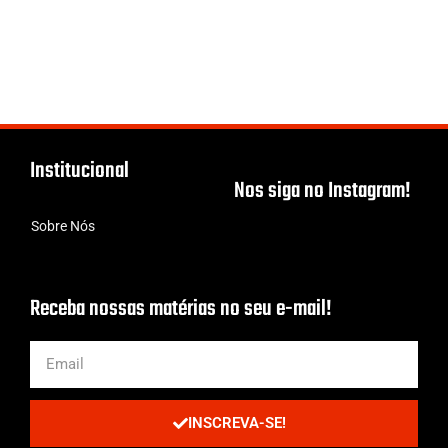
Institucional
Nos siga no Instagram!
Sobre Nós
Receba nossas matérias no seu e-mail!
INSCREVA-SE!