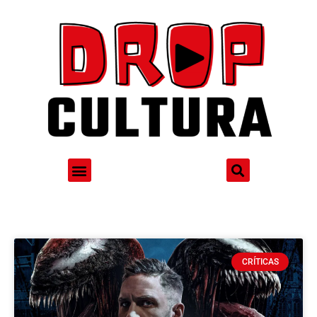
CRÍTICAS