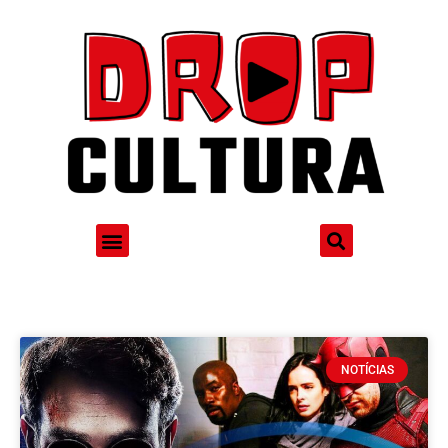
NOTÍCIAS