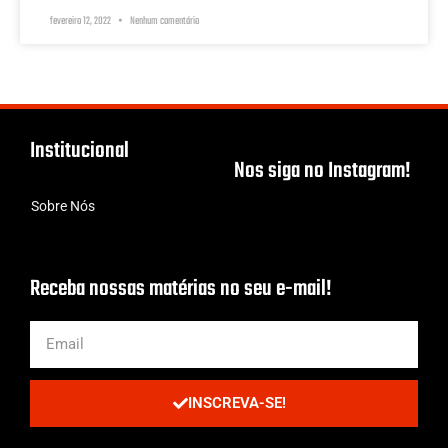
fevereiro 12, 2022
Nenhum comentário
Institucional
Nos siga no Instagram!
Sobre Nós
Receba nossas matérias no seu e-mail!
INSCREVA-SE!