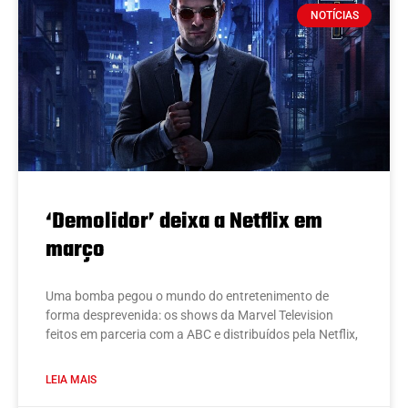
NOTÍCIAS
‘Demolidor’ deixa a Netflix em
março
Uma bomba pegou o mundo do entretenimento de
forma desprevenida: os shows da Marvel Television
feitos em parceria com a ABC e distribuídos pela Netflix,
LEIA MAIS