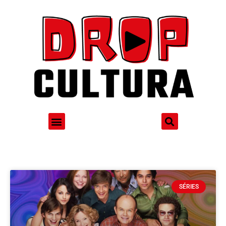
SÉRIES