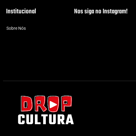
Institucional
Nos siga no Instagram!
Sobre Nós