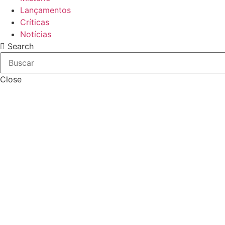
Lançamentos
Críticas
Notícias
Search
Close