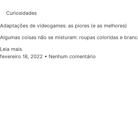
Curiosidades
Adaptações de videogames: as piores (e as melhores)
Algumas coisas não se misturam: roupas coloridas e branca
Leia mais
fevereiro 18, 2022
Nenhum comentário