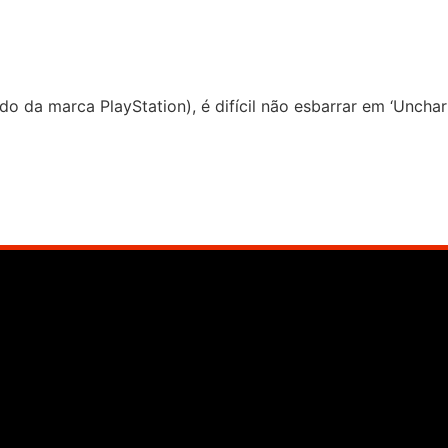
o da marca PlayStation), é difícil não esbarrar em ‘Unchar