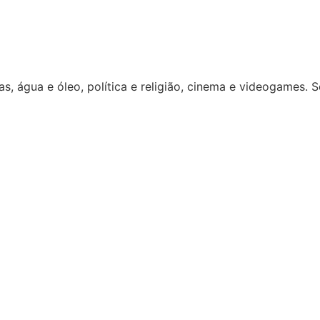
s, água e óleo, política e religião, cinema e videogames. 