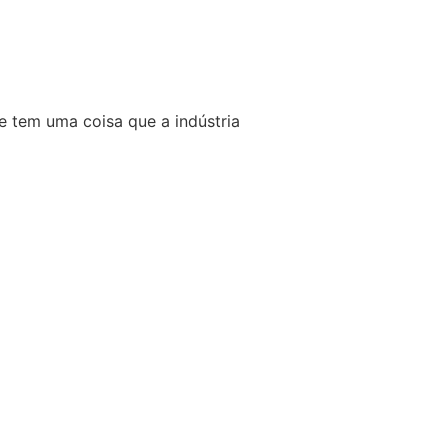
Se tem uma coisa que a indústria