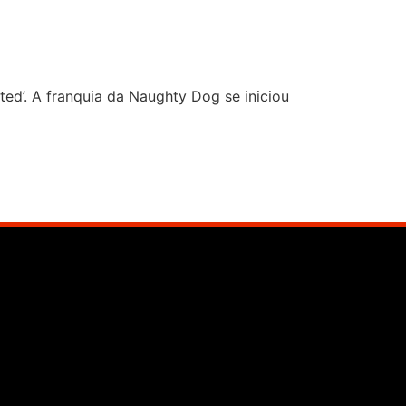
ted’. A franquia da Naughty Dog se iniciou