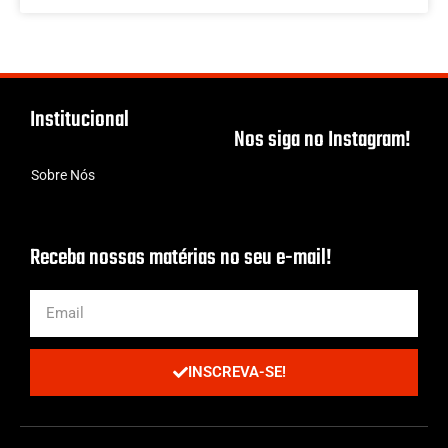
Institucional
Nos siga no Instagram!
Sobre Nós
Receba nossas matérias no seu e-mail!
INSCREVA-SE!