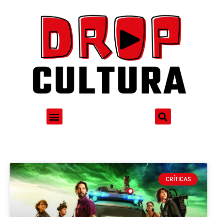
CRÍTICAS