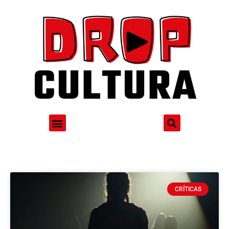
CRÍTICAS