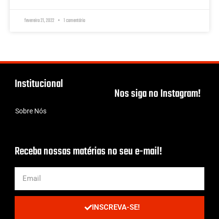
fevereiro 21, 2022
1 comentário
Institucional
Nos siga no Instagram!
Sobre Nós
Receba nossas matérias no seu e-mail!
INSCREVA-SE!