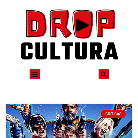
CRÍTICAS