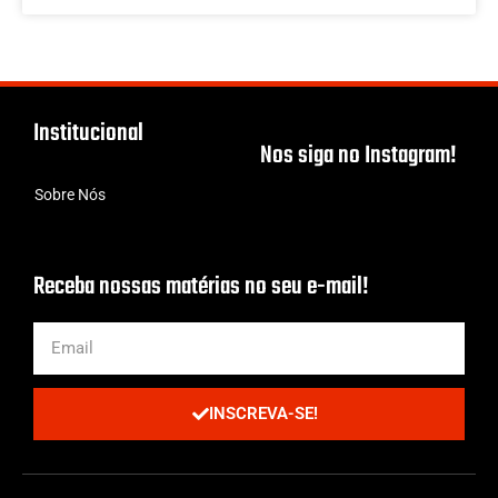
Institucional
Nos siga no Instagram!
Sobre Nós
Receba nossas matérias no seu e-mail!
INSCREVA-SE!