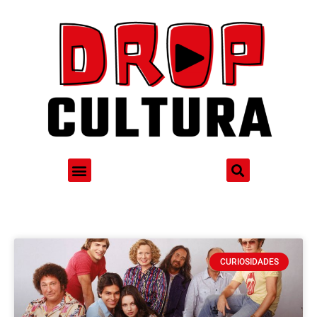
CURIOSIDADES