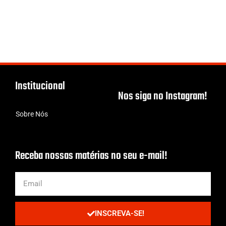
Institucional
Nos siga no Instagram!
Sobre Nós
Receba nossas matérias no seu e-mail!
INSCREVA-SE!