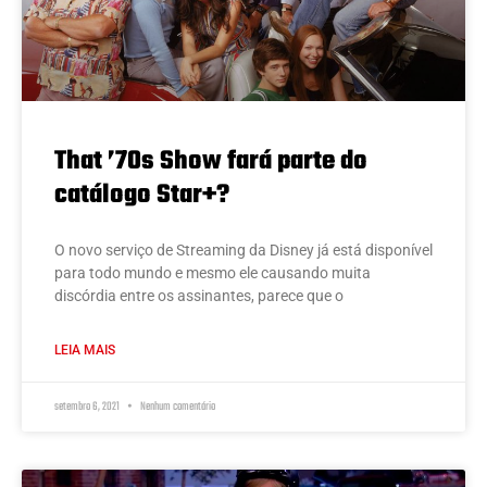
That ’70s Show fará parte do
catálogo Star+?
O novo serviço de Streaming da Disney já está disponível
para todo mundo e mesmo ele causando muita
discórdia entre os assinantes, parece que o
LEIA MAIS
setembro 6, 2021
Nenhum comentário