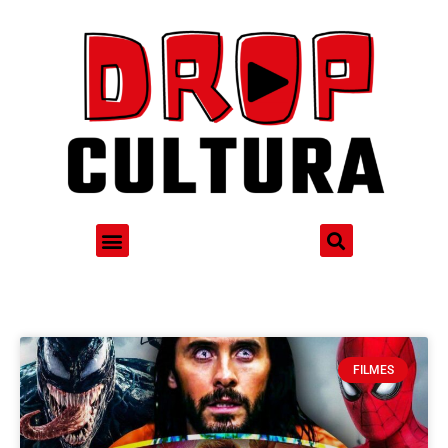
FILMES