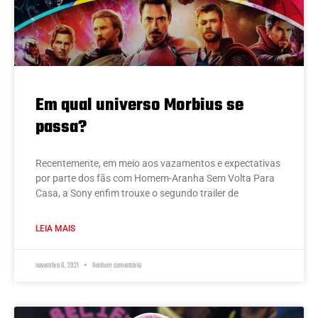
Em qual universo Morbius se
passa?
Recentemente, em meio aos vazamentos e expectativas
por parte dos fãs com Homem-Aranha Sem Volta Para
Casa, a Sony enfim trouxe o segundo trailer de
LEIA MAIS
novembro 6, 2021
Nenhum comentário