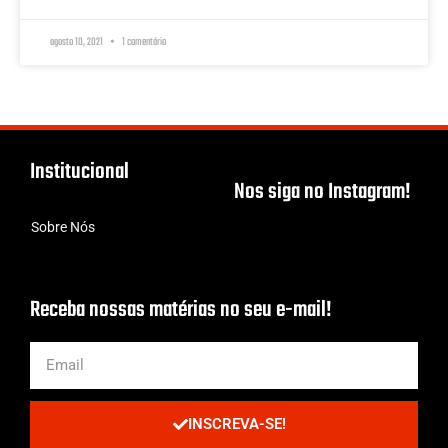
agosto 10, 2021
1 comentário
Institucional
Nos siga no Instagram!
Sobre Nós
Receba nossas matérias no seu e-mail!
INSCREVA-SE!