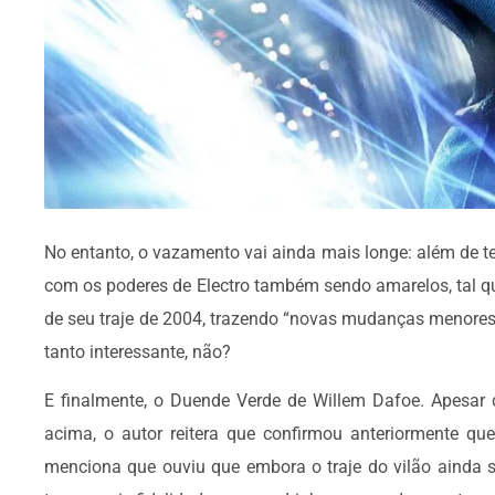
No entanto, o vazamento vai ainda mais longe: além de t
com os poderes de Electro também sendo amarelos, tal qu
de seu traje de 2004, trazendo “novas mudanças menores
tanto interessante, não?
E finalmente, o Duende Verde de Willem Dafoe. Apesar
acima, o autor reitera que confirmou anteriormente q
menciona que ouviu que embora o traje do vilão ainda s