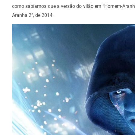
como sabíamos que a versão do vilão em “Homem-Aranha
Aranha 2”, de 2014.