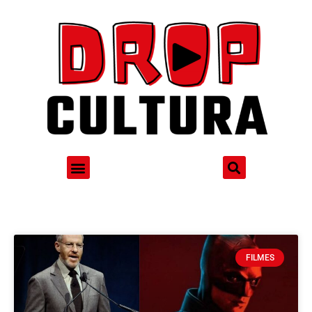
FILMES