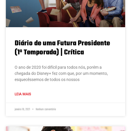
Diário de uma Futura Presidente
(1ª Temporada) | Crítica
O ano de 2020 foi difícil para todos nós, porém a
chegada do Disney+ fez com que, por um momento,
esquecêssemos de todos os nossos
LEIA MAIS
janeiro 18, 2021
Nenhum comentário