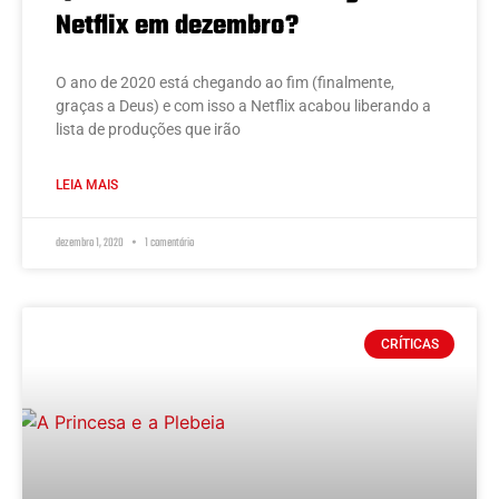
Netflix em dezembro?
O ano de 2020 está chegando ao fim (finalmente,
graças a Deus) e com isso a Netflix acabou liberando a
lista de produções que irão
LEIA MAIS
dezembro 1, 2020
1 comentário
CRÍTICAS