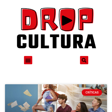
CRÍTICAS