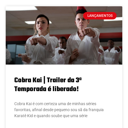
LANÇAMENTOS
Cobra Kai | Trailer da 3ª
Temporada é liberado!
Cobra Kai é com certeza uma de minhas séries
favoritas, afinal desde pequeno sou sã da franquia
Karatê Kid e quando soube que uma série