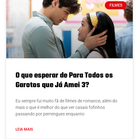
FILMES
O que esperar de Para Todos os
Garotos que Já Amei 3?
Eu sempre fui muito fã de filmes de romance, além do
mais o que é melhor do que ver casais fofinhos
passando por perrengues enquanto
LEIA MAIS