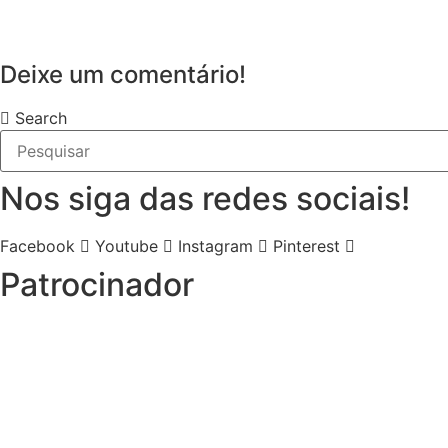
Deixe um comentário!
Search
Nos siga das redes sociais!
Facebook
Youtube
Instagram
Pinterest
Patrocinador