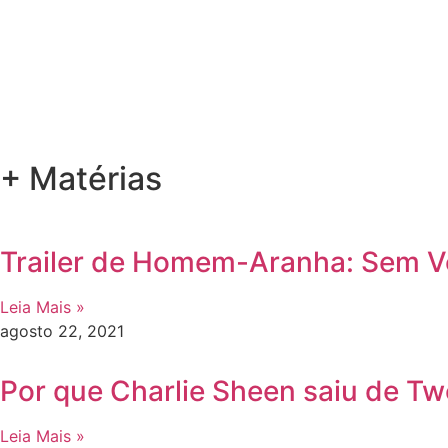
+ Matérias
Trailer de Homem-Aranha: Sem Vol
Leia Mais »
agosto 22, 2021
Por que Charlie Sheen saiu de Tw
Leia Mais »