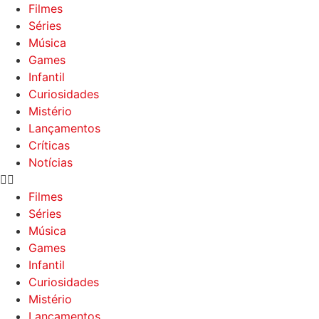
Filmes
Séries
Música
Games
Infantil
Curiosidades
Mistério
Lançamentos
Críticas
Notícias
Filmes
Séries
Música
Games
Infantil
Curiosidades
Mistério
Lançamentos