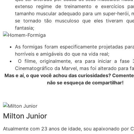
extenso regime de treinamento e exercícios par
tamanho muscular adequado para um super-herói, 
se tornado tão musculoso que eles tiveram que
fantasia;
As formigas foram especificamente projetadas pa
horríveis e amigáveis ​​do que na vida real;
O filme, originalmente, era para iniciar a fase
Cinematográfico da Marvel, mas foi alterado para fa
Mas e aí, o que você achou das curiosidades? Comente
não se esqueça de compartilhar!
Milton Junior
Atualmente com 23 anos de idade, sou apaixonado por 