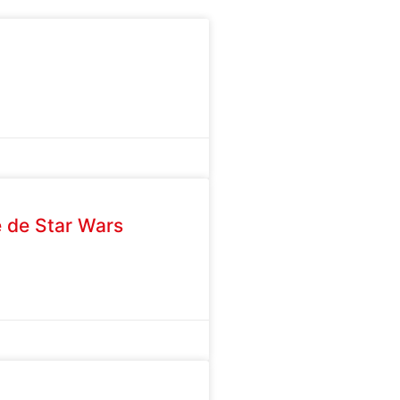
e de Star Wars