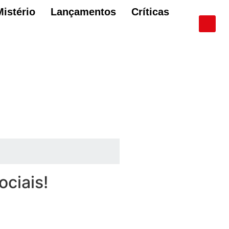
Mistério
Lançamentos
Críticas
ociais!