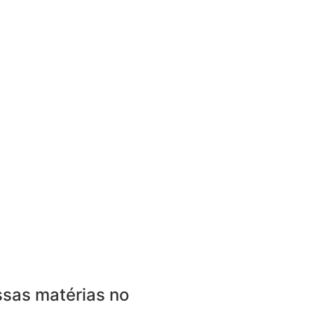
sas matérias no