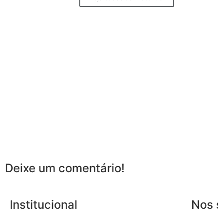
Deixe um comentário!
Institucional
Nos 