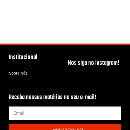
Institucional
Nos siga no Instagram!
Sobre Nós
Receba nossas matérias no seu e-mail!