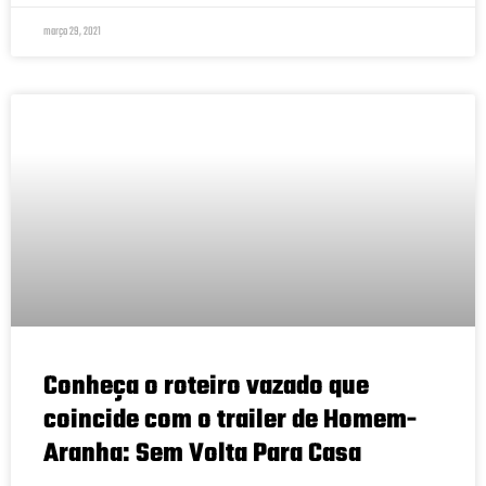
março 29, 2021
Conheça o roteiro vazado que
coincide com o trailer de Homem-
Aranha: Sem Volta Para Casa