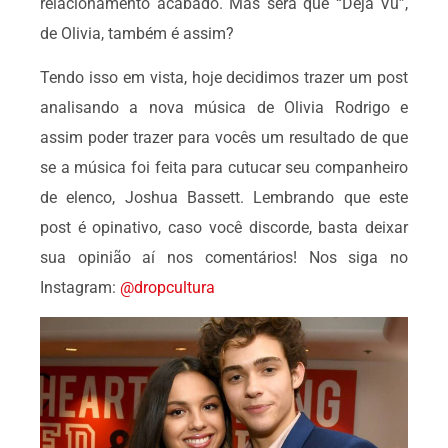
relacionamento acabado. Mas será que “Deja Vu”,
de Olivia, também é assim?
Tendo isso em vista, hoje decidimos trazer um post
analisando a nova música de Olivia Rodrigo e
assim poder trazer para vocês um resultado de que
se a música foi feita para cutucar seu companheiro
de elenco, Joshua Bassett. Lembrando que este
post é opinativo, caso você discorde, basta deixar
sua opinião aí nos comentários! Nos siga no
Instagram:
@dropcultura