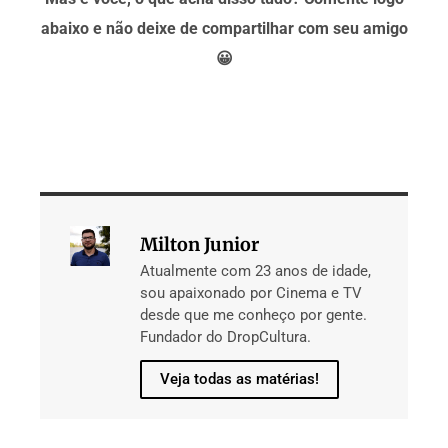
abaixo e não deixe de compartilhar com seu amigo
😀
Milton Junior
Atualmente com 23 anos de idade,
sou apaixonado por Cinema e TV
desde que me conheço por gente.
Fundador do DropCultura.
Veja todas as matérias!