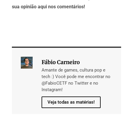
sua opinião aqui nos comentários!
Fábio Carneiro
Amante de games, cultura pop e
tech :) Você pode me encontrar no
@FabioCETF no Twitter e no
Instagram!
Veja todas as matérias!