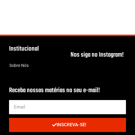
Institucional
Nos siga no Instagram!
Sobre Nós
Receba nossas matérias no seu e-mail!
INSCREVA-SE!