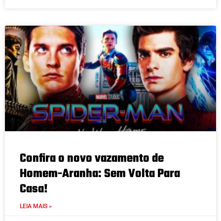
Confira o novo vazamento de
Homem-Aranha: Sem Volta Para
Casa!
LEIA MAIS »