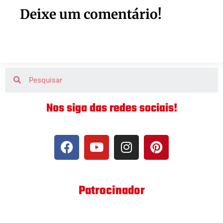
Deixe um comentário!
Nos siga das redes sociais!
Patrocinador