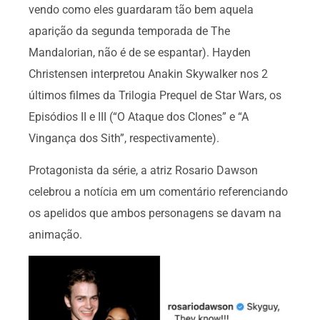
vendo como eles guardaram tão bem aquela
aparição da segunda temporada de The
Mandalorian, não é de se espantar). Hayden
Christensen interpretou Anakin Skywalker nos 2
últimos filmes da Trilogia Prequel de Star Wars, os
Episódios II e III (“O Ataque dos Clones” e “A
Vingança dos Sith”, respectivamente).
Protagonista da série, a atriz Rosario Dawson
celebrou a notícia em um comentário referenciando
os apelidos que ambos personagens se davam na
animação.