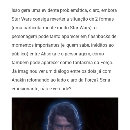
Isso gera uma evidente problemática, claro, embora
Star Wars consiga reverter a situação de 2 formas
(uma particularmente muito Star Wars): o
personagem pode tanto aparecer em flashbacks de
momentos importantes (e, quem sabe, inéditos ao
público) entre Ahsoka e o personagem, como
também pode aparecer como fantasma da Força.
Já imaginou ver um diálogo entre os dois já com
Anakin retornando ao lado claro da Força? Seria
emocionante, não é verdade?