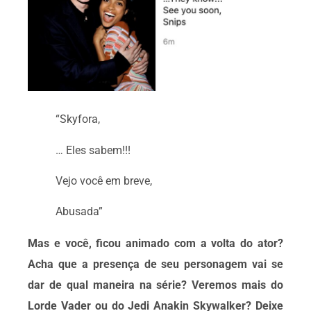
“Skyfora,
… Eles sabem!!!
Vejo você em breve,
Abusada”
Mas e você, ficou animado com a volta do ator?
Acha que a presença de seu personagem vai se
dar de qual maneira na série? Veremos mais do
Lorde Vader ou do Jedi Anakin Skywalker? Deixe