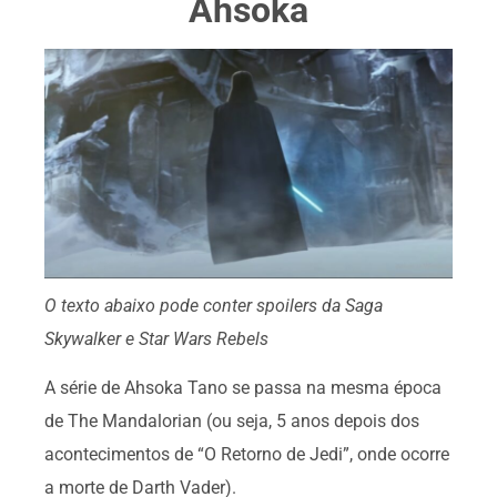
Ahsoka
O texto abaixo pode conter spoilers da Saga
Skywalker e Star Wars Rebels
A série de Ahsoka Tano se passa na mesma época
de The Mandalorian (ou seja, 5 anos depois dos
acontecimentos de “O Retorno de Jedi”, onde ocorre
a morte de Darth Vader).