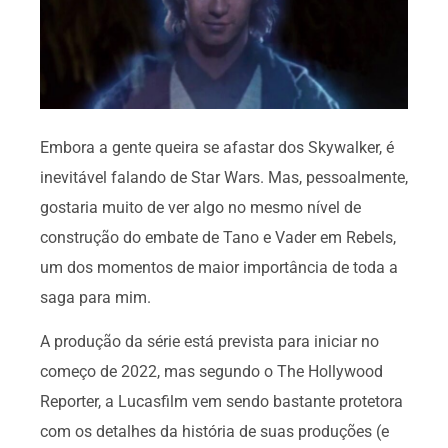
Embora a gente queira se afastar dos Skywalker, é
inevitável falando de Star Wars. Mas, pessoalmente,
gostaria muito de ver algo no mesmo nível de
construção do embate de Tano e Vader em Rebels,
um dos momentos de maior importância de toda a
saga para mim.
A produção da série está prevista para iniciar no
começo de 2022, mas segundo o The Hollywood
Reporter, a Lucasfilm vem sendo bastante protetora
com os detalhes da história de suas produções (e