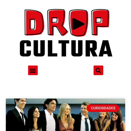
CURIOSIDADES