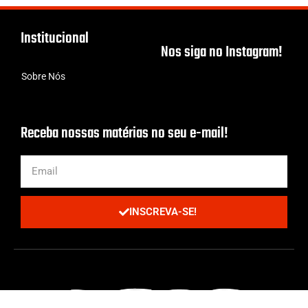
Institucional
Nos siga no Instagram!
Sobre Nós
Receba nossas matérias no seu e-mail!
INSCREVA-SE!