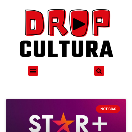
NOTÍCIAS