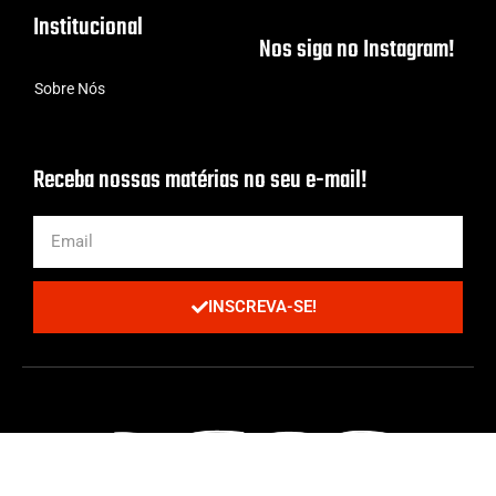
Institucional
Nos siga no Instagram!
Sobre Nós
Receba nossas matérias no seu e-mail!
INSCREVA-SE!