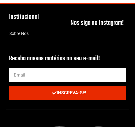
Institucional
Nos siga no Instagram!
Sobre Nós
Receba nossas matérias no seu e-mail!
INSCREVA-SE!