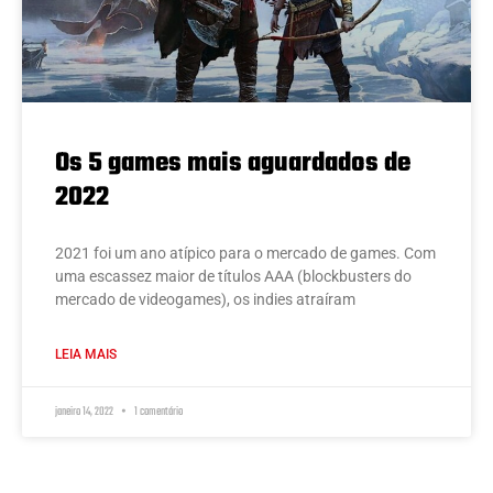
Os 5 games mais aguardados de
2022
2021 foi um ano atípico para o mercado de games. Com
uma escassez maior de títulos AAA (blockbusters do
mercado de videogames), os indies atraíram
LEIA MAIS
janeiro 14, 2022
1 comentário