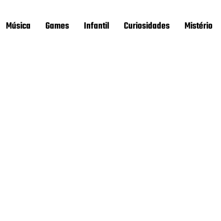
Música
Games
Infantil
Curiosidades
Mistério