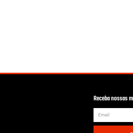
Receba nossas ma