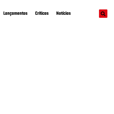
Lançamentos
Críticas
Notícias