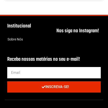
Institucional
Nos siga no Instagram!
Sobre Nós
Receba nossas matérias no seu e-mail!
INSCREVA-SE!