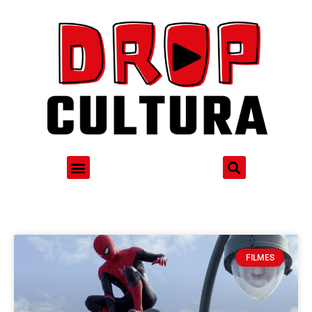
FILMES