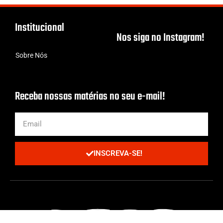
Institucional
Nos siga no Instagram!
Sobre Nós
Receba nossas matérias no seu e-mail!
INSCREVA-SE!