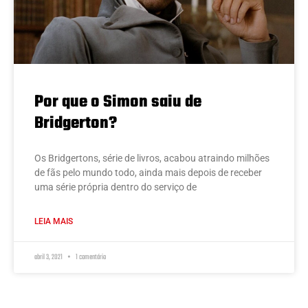
Por que o Simon saiu de
Bridgerton?
Os Bridgertons, série de livros, acabou atraindo milhões
de fãs pelo mundo todo, ainda mais depois de receber
uma série própria dentro do serviço de
LEIA MAIS
abril 3, 2021
1 comentário