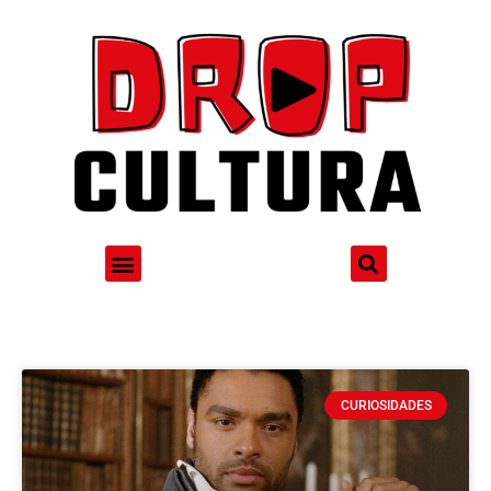
CURIOSIDADES