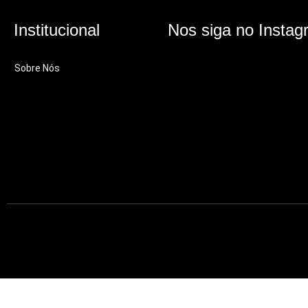
Institucional
Nos siga no Instag
Sobre Nós