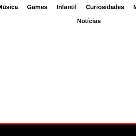
Música
Games
Infantil
Curiosidades
Notícias