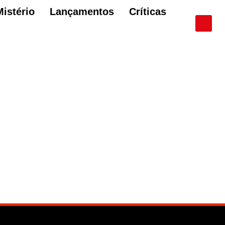
Mistério
Lançamentos
Críticas