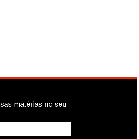
sas matérias no seu