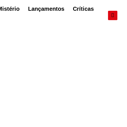
Mistério
Lançamentos
Críticas