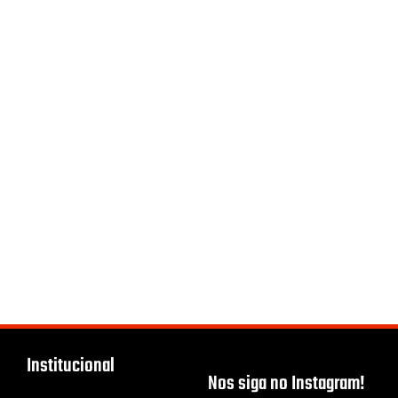
Institucional
Nos siga no Instagram!