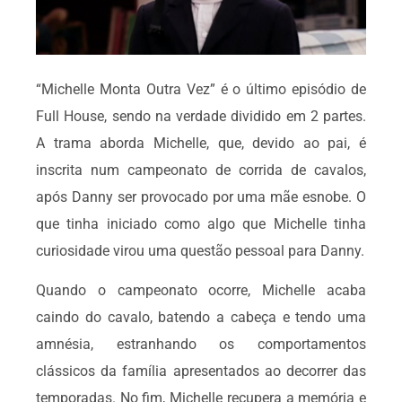
“Michelle Monta Outra Vez” é o último episódio de
Full House, sendo na verdade dividido em 2 partes.
A trama aborda Michelle, que, devido ao pai, é
inscrita num campeonato de corrida de cavalos,
após Danny ser provocado por uma mãe esnobe. O
que tinha iniciado como algo que Michelle tinha
curiosidade virou uma questão pessoal para Danny.
Quando o campeonato ocorre, Michelle acaba
caindo do cavalo, batendo a cabeça e tendo uma
amnésia, estranhando os comportamentos
clássicos da família apresentados ao decorrer das
temporadas. No fim, Michelle recupera a memória e