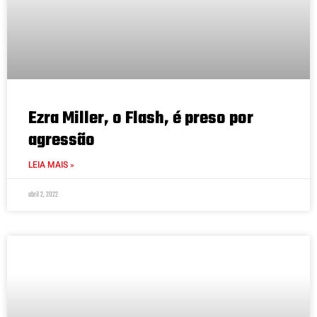
Ezra Miller, o Flash, é preso por
agressão
LEIA MAIS »
abril 2, 2022