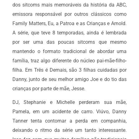
dos sitcoms mais memoráveis da história da ABC,
emissora responsável por outros clássicos como
Family Matters, Eu, a Patroa e as Crianças e Arnold.
A série, que teve 8 temporadas, ainda é lembrada
por ser uma das poucas sitcoms que mesmo
mantendo o formato tradicional de abordar uma
família, traz algo diferente do núcleo pai-mãe-filho-
filha. Em Três é Demais, são 3 filhas cuidadas por
Danny, junto de seu melhor amigo Joe e do tio das
crianças por parte de mãe, Jesse.
DJ, Stephanie e Michelle perderam sua mãe,
Pamela, em um acidente de carro. Viúvo, Danny
Tanner tenta contornar a perda em companhia,
deixando o ritmo da série um tanto interessante.