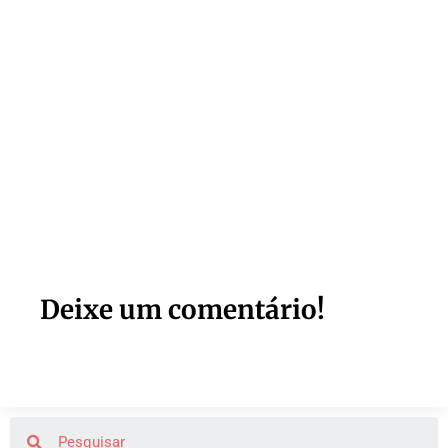
Deixe um comentário!