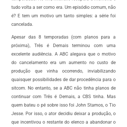
tudo volta a ser como era. Um episódio comum, não
é? E tem um motivo um tanto simples: a série foi
cancelada.
Apesar das 8 temporadas (com planos para a
próxima), Três é Demais terminou com uma
excelente audiência. A ABC alegava que o motivo
do cancelamento era um aumento no custo de
produção que vinha ocorrendo, inviabilizando
quaisquer possibilidades de dar procedência para o
sitcom. No entanto, se a ABC não tinha planos de
continuar com Três é Demais, a CBS tinha. Mas
quem bateu o pé sobre isso foi John Stamos, o Tio
Jesse. Por isso, o ator decidiu deixar a produção, o
que incentivou o restante do elenco a abandonar o