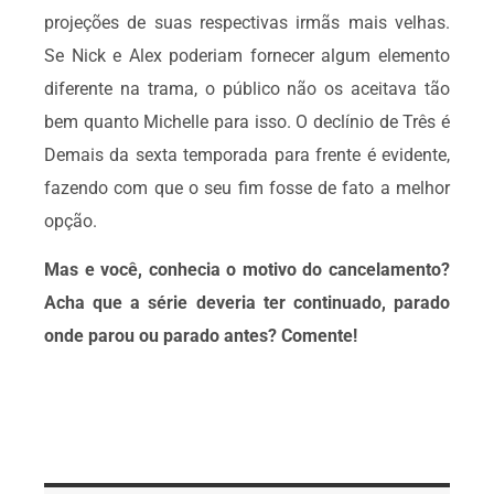
projeções de suas respectivas irmãs mais velhas.
Se Nick e Alex poderiam fornecer algum elemento
diferente na trama, o público não os aceitava tão
bem quanto Michelle para isso. O declínio de Três é
Demais da sexta temporada para frente é evidente,
fazendo com que o seu fim fosse de fato a melhor
opção.
Mas e você, conhecia o motivo do cancelamento?
Acha que a série deveria ter continuado, parado
onde parou ou parado antes? Comente!