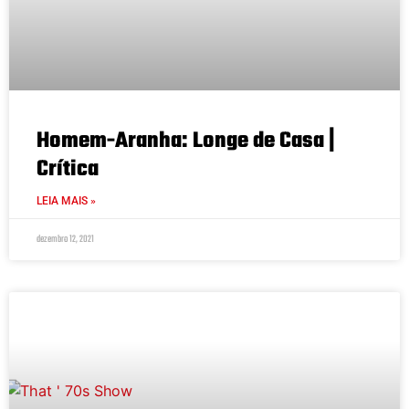
Homem-Aranha: Longe de Casa |
Crítica
LEIA MAIS »
dezembro 12, 2021