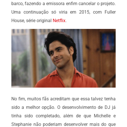
barco, fazendo a emissora enfim cancelar o projeto.
Uma continuação só viria em 2015, com Fuller
House, série original
Netflix
.
No fim, muitos fãs acreditam que essa talvez tenha
sido a melhor opção. O desenvolvimento de DJ já
tinha sido completado, além de que Michelle e
Stephanie não poderiam desenvolver mais do que