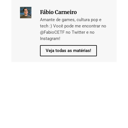
Fábio Carneiro
Amante de games, cultura pop e
tech :) Você pode me encontrar no
@FabioCETF no Twitter e no
Instagram!
Veja todas as matérias!