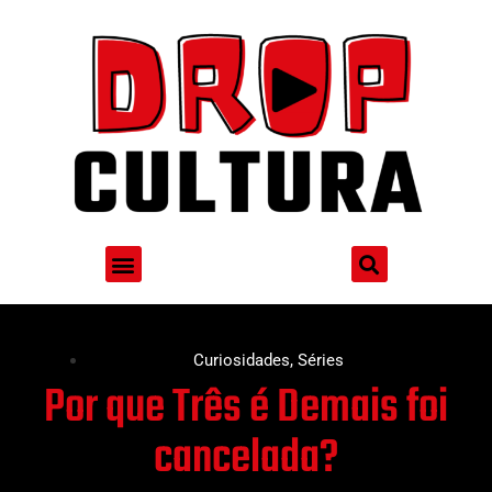
Curiosidades
,
Séries
Por que Três é Demais foi
cancelada?